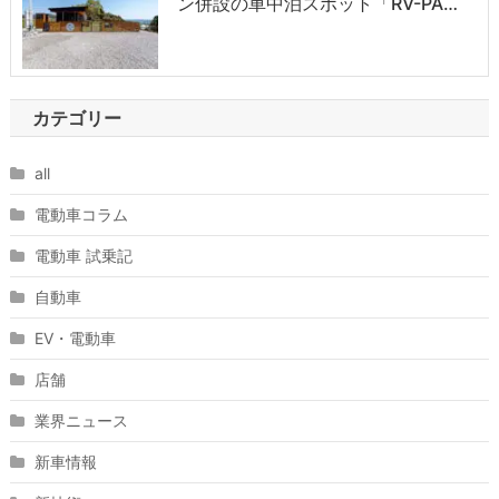
ン併設の車中泊スポット「RV-PA…
カテゴリー
all
電動車コラム
電動車 試乗記
自動車
EV・電動車
店舗
業界ニュース
新車情報