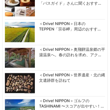
「バスガイド」さんに聞くおすす…
＜Drive! NIPPON＞日本の
TEPPEN「宗谷岬」周辺のおすす…
＜Drive! NIPPON＞奥飛騨温泉郷の平
湯温泉へ。春の訪れを求め、アク…
＜Drive! NIPPON＞世界遺産・北の縄
文遺跡群を訪ねて
＜Drive! NIPPON＞ゴルフの
TASHINAMI 〜スコアが出やすい！…