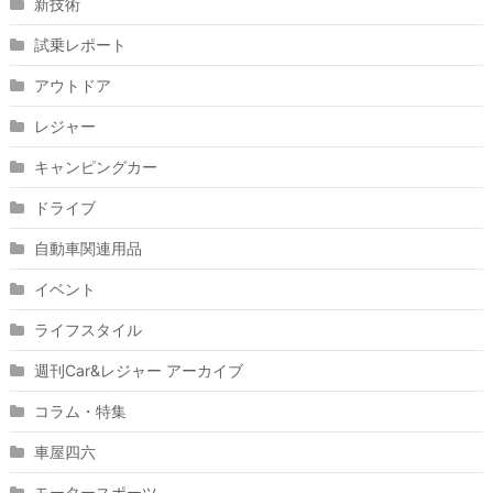
新技術
試乗レポート
アウトドア
レジャー
キャンピングカー
ドライブ
自動車関連用品
イベント
ライフスタイル
週刊Car&レジャー アーカイブ
コラム・特集
車屋四六
モータースポーツ