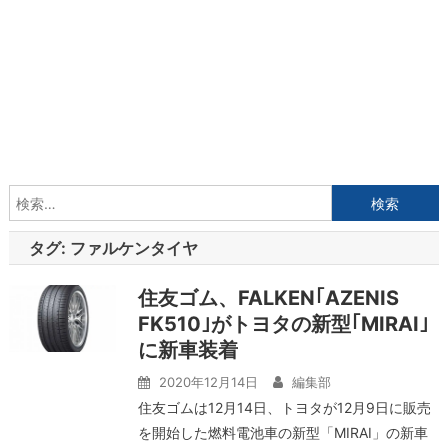
検
索:
タグ:
ファルケンタイヤ
住友ゴム、FALKEN｢AZENIS
FK510｣がトヨタの新型｢MIRAI｣
に新車装着
2020年12月14日
編集部
住友ゴムは12月14日、トヨタが12月9日に販売
を開始した燃料電池車の新型「MIRAI」の新車