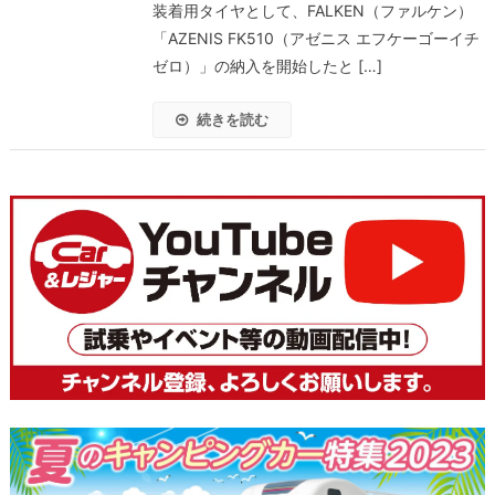
装着用タイヤとして、FALKEN（ファルケン）
「AZENIS FK510（アゼニス エフケーゴーイチ
ゼロ）」の納入を開始したと […]
続きを読む