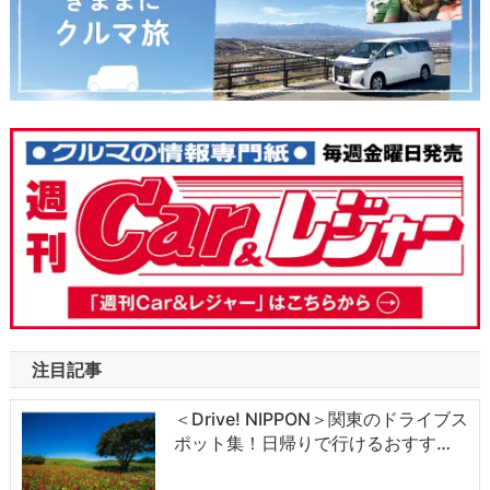
注目記事
＜Drive! NIPPON＞関東のドライブス
ポット集！日帰りで行けるおすす…