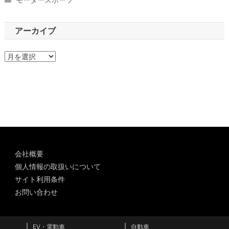
アーカイブ
ア
ー
カ
イ
ブ
会社概要
個人情報の取扱いについて
サイト利用条件
お問い合わせ
EV・電動車
自動車