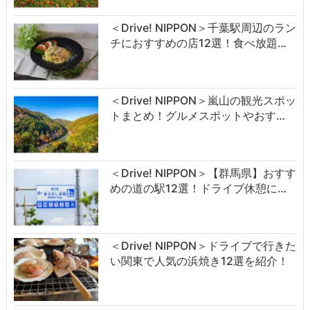
＜Drive! NIPPON＞千葉駅周辺のラン
チにおすすめの店12選！食べ放題…
＜Drive! NIPPON＞嵐山の観光スポッ
トまとめ！グルメスポットやおす…
＜Drive! NIPPON＞【群馬県】おすす
めの道の駅12選！ドライブ休憩に…
＜Drive! NIPPON＞ドライブで行きた
い関東で人気の浜焼き12選を紹介！