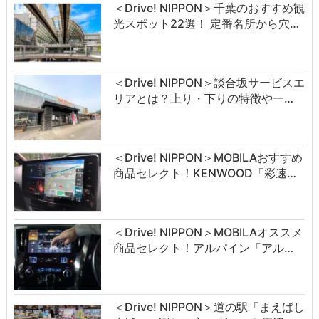
＜Drive! NIPPON＞千葉のおすすめ観
光スポット22選！ 定番名所から穴…
＜Drive! NIPPON＞談合坂サービスエ
リアとは？上り・下りの特徴や一…
＜Drive! NIPPON＞MOBILAおすすめ
商品セレクト！KENWOOD「彩速…
＜Drive! NIPPON＞MOBILAオススメ
商品セレクト！アルパイン「アル…
＜Drive! NIPPON＞道の駅「まえばし