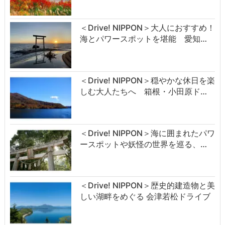
＜Drive! NIPPON＞大人におすすめ！
海とパワースポットを堪能 愛知…
＜Drive! NIPPON＞穏やかな休日を楽
しむ大人たちへ 箱根・小田原ド…
＜Drive! NIPPON＞海に囲まれたパワ
ースポットや妖怪の世界を巡る、…
＜Drive! NIPPON＞歴史的建造物と美
しい湖畔をめぐる 会津若松ドライブ