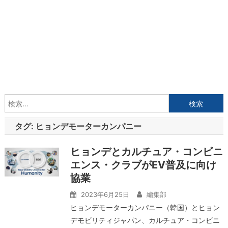
検
索:
タグ:
ヒョンデモーターカンパニー
ヒョンデとカルチュア・コンビニ
エンス・クラブがEV普及に向け
協業
2023年6月25日
編集部
ヒョンデモーターカンパニー（韓国）とヒョン
デモビリティジャパン、カルチュア・コンビニ