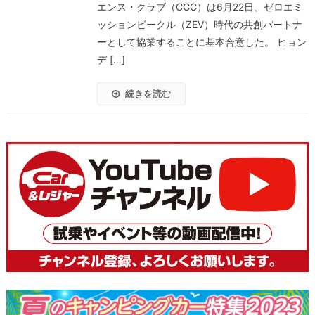
エンス・クラブ（CCC）は6月22日、ゼロエミ
ッションビークル（ZEV）時代の共創パートナ
ーとして協業することに基本合意した。 ヒョン
デ […]
続きを読む