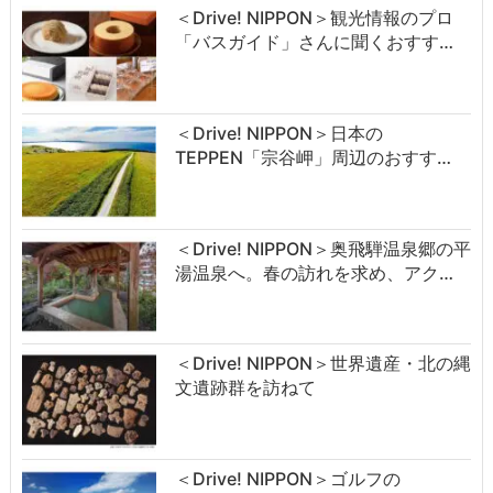
＜Drive! NIPPON＞観光情報のプロ
「バスガイド」さんに聞くおすす…
＜Drive! NIPPON＞日本の
TEPPEN「宗谷岬」周辺のおすす…
＜Drive! NIPPON＞奥飛騨温泉郷の平
湯温泉へ。春の訪れを求め、アク…
＜Drive! NIPPON＞世界遺産・北の縄
文遺跡群を訪ねて
＜Drive! NIPPON＞ゴルフの