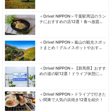
＜Drive! NIPPON＞千葉駅周辺のラン
チにおすすめの店12選！食べ放題…
＜Drive! NIPPON＞嵐山の観光スポッ
トまとめ！グルメスポットやおす…
＜Drive! NIPPON＞【群馬県】おすす
めの道の駅12選！ドライブ休憩に…
＜Drive! NIPPON＞ドライブで行きた
い関東で人気の浜焼き12選を紹介！