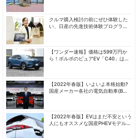
クルマ購入検討の前にぜひ体験した
い、日産の先進技術体験プログラ…
【ワンダー速報】価格は599万円か
ら！ボルボのピュアEV「C40」は…
【2022年春版】いよいよ本格始動?
国産メーカー各社の電気自動車(B…
【2022年春版】EVはまだ不安という
人にもオススメな国産PHEVモデル…