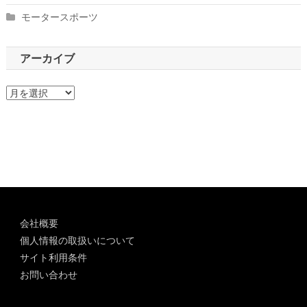
モータースポーツ
アーカイブ
ア
ー
カ
イ
ブ
会社概要
個人情報の取扱いについて
サイト利用条件
お問い合わせ