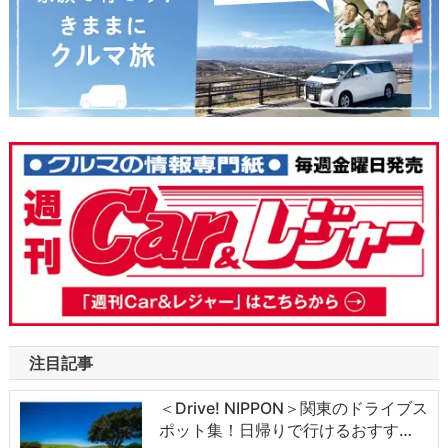
注目記事
＜Drive! NIPPON＞関東のドライブス
ポット集！日帰りで行けるおすす…