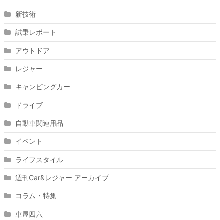
新技術
試乗レポート
アウトドア
レジャー
キャンピングカー
ドライブ
自動車関連用品
イベント
ライフスタイル
週刊Car&レジャー アーカイブ
コラム・特集
車屋四六