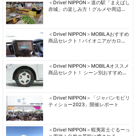
＜Drive! NIPPON＞道の駅「まえばし
赤城」の楽しみ方！グルメや周辺…
＜Drive! NIPPON＞MOBILAおすすめ
商品セレクト！パイオニアがカロ…
＜Drive! NIPPON＞MOBILAオススメ
商品セレクト！ シーン別おすすめ…
＜Drive! NIPPON＞「ジャパンモビリ
ティショー2023」開催レポート
＜Drive! NIPPON＞蝦夷富士ぐるーっ