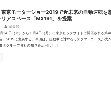
東京モーターショー2019で近未来の自動運転を
リアスペース「MX191」を提案
日
編集部
月24 日（木）から11月4日（月）に東京ビッグサイトで開催される第4
ョー2019に出展する。今回は、自動車に対するカスタマーニーズが大
ヨタグループ各社の知見を活用し […]