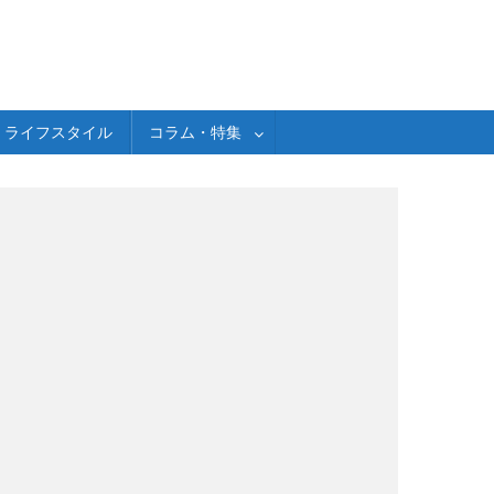
ライフスタイル
コラム・特集