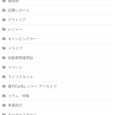
新技術
試乗レポート
アウトドア
レジャー
キャンピングカー
ドライブ
自動車関連用品
イベント
ライフスタイル
週刊Car&レジャー アーカイブ
コラム・特集
車屋四六
モータースポーツ