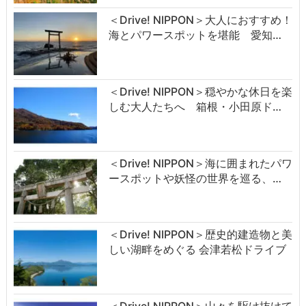
＜Drive! NIPPON＞大人におすすめ！
海とパワースポットを堪能 愛知…
＜Drive! NIPPON＞穏やかな休日を楽
しむ大人たちへ 箱根・小田原ド…
＜Drive! NIPPON＞海に囲まれたパワ
ースポットや妖怪の世界を巡る、…
＜Drive! NIPPON＞歴史的建造物と美
しい湖畔をめぐる 会津若松ドライブ