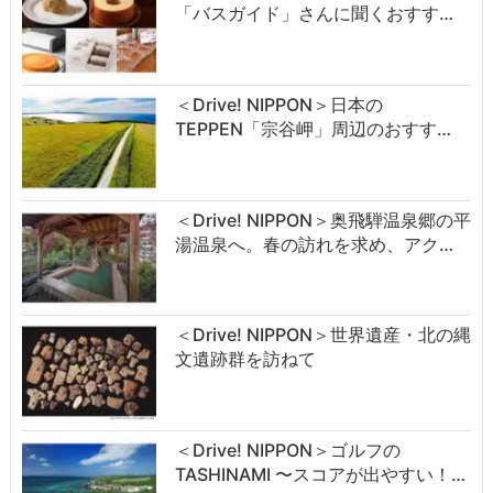
「バスガイド」さんに聞くおすす…
＜Drive! NIPPON＞日本の
TEPPEN「宗谷岬」周辺のおすす…
＜Drive! NIPPON＞奥飛騨温泉郷の平
湯温泉へ。春の訪れを求め、アク…
＜Drive! NIPPON＞世界遺産・北の縄
文遺跡群を訪ねて
＜Drive! NIPPON＞ゴルフの
TASHINAMI 〜スコアが出やすい！…