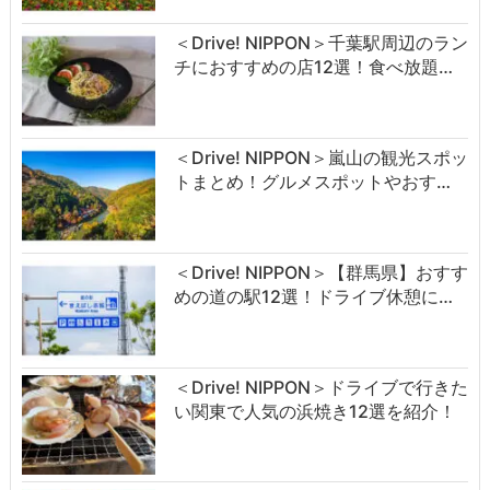
＜Drive! NIPPON＞千葉駅周辺のラン
チにおすすめの店12選！食べ放題…
＜Drive! NIPPON＞嵐山の観光スポッ
トまとめ！グルメスポットやおす…
＜Drive! NIPPON＞【群馬県】おすす
めの道の駅12選！ドライブ休憩に…
＜Drive! NIPPON＞ドライブで行きた
い関東で人気の浜焼き12選を紹介！