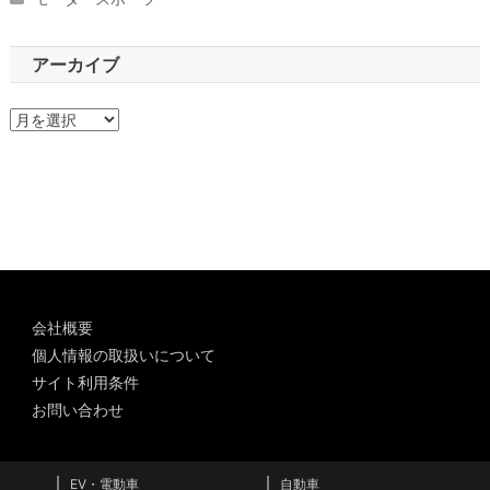
アーカイブ
ア
ー
カ
イ
ブ
会社概要
個人情報の取扱いについて
サイト利用条件
お問い合わせ
EV・電動車
自動車