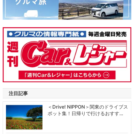
注目記事
＜Drive! NIPPON＞関東のドライブス
ポット集！日帰りで行けるおすす…