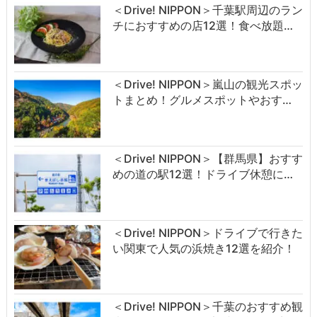
＜Drive! NIPPON＞千葉駅周辺のラン
チにおすすめの店12選！食べ放題…
＜Drive! NIPPON＞嵐山の観光スポッ
トまとめ！グルメスポットやおす…
＜Drive! NIPPON＞【群馬県】おすす
めの道の駅12選！ドライブ休憩に…
＜Drive! NIPPON＞ドライブで行きた
い関東で人気の浜焼き12選を紹介！
＜Drive! NIPPON＞千葉のおすすめ観