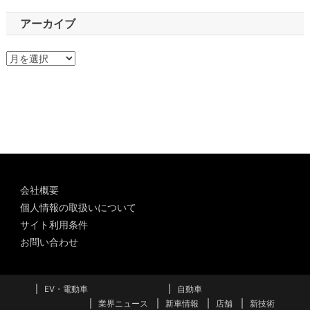
アーカイブ
ア
ー
カ
イ
ブ
会社概要
個人情報の取扱いについて
サイト利用条件
お問い合わせ
EV・電動車
自動車
業界ニュース
新車情報
店舗
新技術