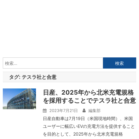
検
索:
タグ:
テスラ社と合意
日産、2025年から北米充電規格
を採用することでテスラ社と合意
2023年7月21日
編集部
日産自動車は7月19日（米国現地時間）、米国
ユーザーに幅広いEVの充電方法を提供すること
を目的として、2025年から北米充電規格