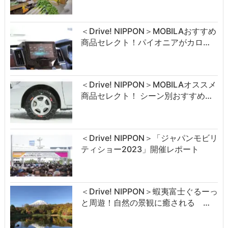
＜Drive! NIPPON＞MOBILAおすすめ
商品セレクト！パイオニアがカロ…
＜Drive! NIPPON＞MOBILAオススメ
商品セレクト！ シーン別おすすめ…
＜Drive! NIPPON＞「ジャパンモビリ
ティショー2023」開催レポート
＜Drive! NIPPON＞蝦夷富士ぐるーっ
と周遊！自然の景観に癒される …