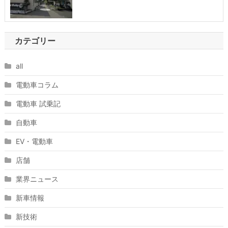
カテゴリー
all
電動車コラム
電動車 試乗記
自動車
EV・電動車
店舗
業界ニュース
新車情報
新技術