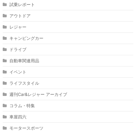
試乗レポート
アウトドア
レジャー
キャンピングカー
ドライブ
自動車関連用品
イベント
ライフスタイル
週刊Car&レジャー アーカイブ
コラム・特集
車屋四六
モータースポーツ