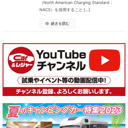
（North American Charging Standard：
NACS）を採用すること […]
続きを読む