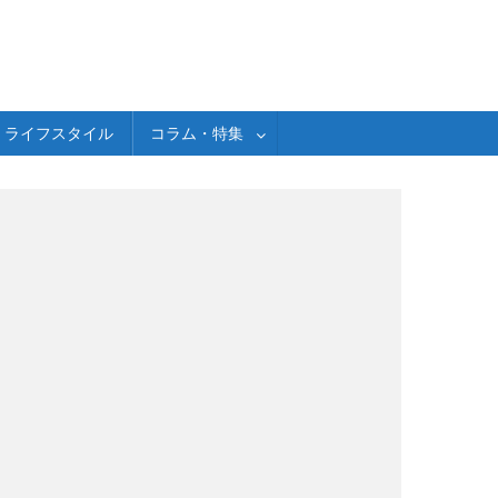
ライフスタイル
コラム・特集