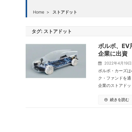
Home
>
ストアドット
タグ:
ストアドット
ボルボ、E
企業に出資
2022年4月19日
ボルボ・カーズは
ク・ファンドを通
企業のストアドット
続きを読む