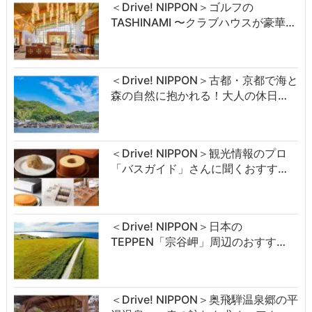
＜Drive! NIPPON＞ゴルフの
TASHINAMI 〜クラブハウスが豪華…
＜Drive! NIPPON＞古都・京都で海と
森の自然に抱かれる！大人の休日…
＜Drive! NIPPON＞観光情報のプロ
「バスガイド」さんに聞くおすす…
＜Drive! NIPPON＞日本の
TEPPEN「宗谷岬」周辺のおすす…
＜Drive! NIPPON＞奥飛騨温泉郷の平