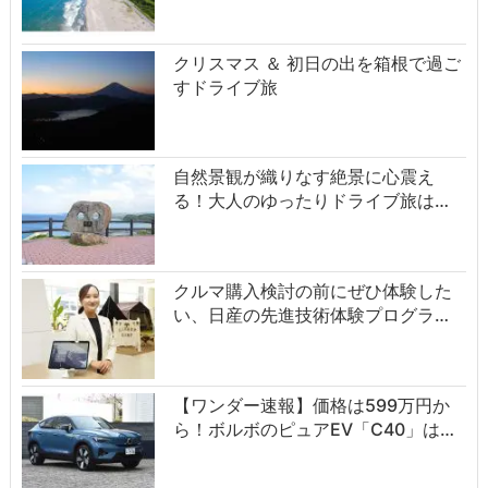
クリスマス ＆ 初日の出を箱根で過ご
すドライブ旅
自然景観が織りなす絶景に心震え
る！大人のゆったりドライブ旅は…
クルマ購入検討の前にぜひ体験した
い、日産の先進技術体験プログラ…
【ワンダー速報】価格は599万円か
ら！ボルボのピュアEV「C40」は…