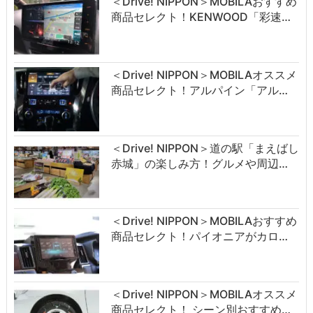
＜Drive! NIPPON＞MOBILAおすすめ
商品セレクト！KENWOOD「彩速…
＜Drive! NIPPON＞MOBILAオススメ
商品セレクト！アルパイン「アル…
＜Drive! NIPPON＞道の駅「まえばし
赤城」の楽しみ方！グルメや周辺…
＜Drive! NIPPON＞MOBILAおすすめ
商品セレクト！パイオニアがカロ…
＜Drive! NIPPON＞MOBILAオススメ
商品セレクト！ シーン別おすすめ…