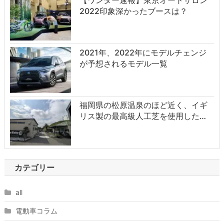
【ワンダー速報】東京オートサロン
2022印象深かったブースは？
2021年、2022年にモデルチェンジ
が予想されるモデル一覧
福岡県の松原温泉のほど近く、イギ
リス製の最高級人工芝を使用した…
カテゴリー
all
電動車コラム