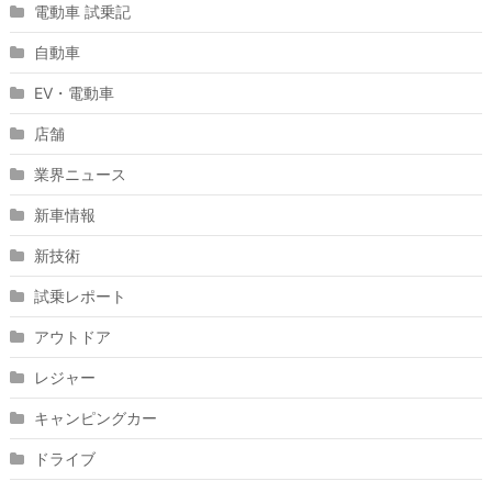
電動車 試乗記
自動車
EV・電動車
店舗
業界ニュース
新車情報
新技術
試乗レポート
アウトドア
レジャー
キャンピングカー
ドライブ