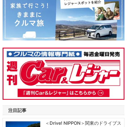
注目記事
＜Drive! NIPPON＞関東のドライブス