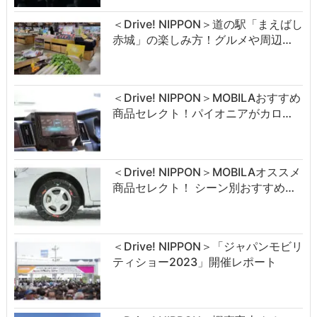
＜Drive! NIPPON＞道の駅「まえばし
赤城」の楽しみ方！グルメや周辺…
＜Drive! NIPPON＞MOBILAおすすめ
商品セレクト！パイオニアがカロ…
＜Drive! NIPPON＞MOBILAオススメ
商品セレクト！ シーン別おすすめ…
＜Drive! NIPPON＞「ジャパンモビリ
ティショー2023」開催レポート