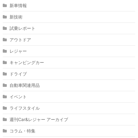
新車情報
新技術
試乗レポート
アウトドア
レジャー
キャンピングカー
ドライブ
自動車関連用品
イベント
ライフスタイル
週刊Car&レジャー アーカイブ
コラム・特集