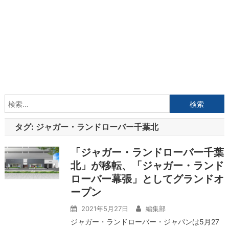
検
索:
タグ:
ジャガー・ランドローバー千葉北
「ジャガー・ランドローバー千葉
北」が移転、「ジャガー・ランド
ローバー幕張」としてグランドオ
ープン
2021年5月27日
編集部
ジャガー・ランドローバー・ジャパンは5月27