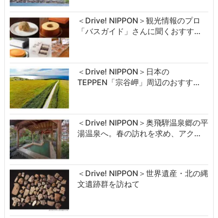
＜Drive! NIPPON＞観光情報のプロ
「バスガイド」さんに聞くおすす…
＜Drive! NIPPON＞日本の
TEPPEN「宗谷岬」周辺のおすす…
＜Drive! NIPPON＞奥飛騨温泉郷の平
湯温泉へ。春の訪れを求め、アク…
＜Drive! NIPPON＞世界遺産・北の縄
文遺跡群を訪ねて