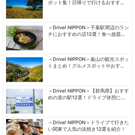
ポット集！日帰りで行けるおすす…
＜Drive! NIPPON＞千葉駅周辺のラン
チにおすすめの店12選！食べ放題…
＜Drive! NIPPON＞嵐山の観光スポッ
トまとめ！グルメスポットやおす…
＜Drive! NIPPON＞【群馬県】おすす
めの道の駅12選！ドライブ休憩に…
＜Drive! NIPPON＞ドライブで行きた
い関東で人気の浜焼き12選を紹介！