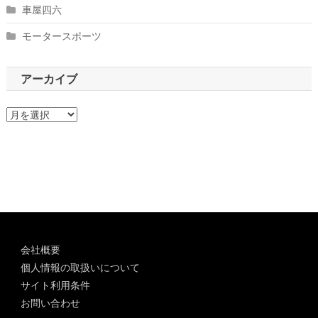
車屋四六
モータースポーツ
アーカイブ
ア
ー
カ
イ
ブ
会社概要
個人情報の取扱いについて
サイト利用条件
お問い合わせ