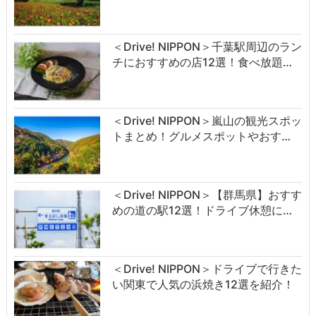
＜Drive! NIPPON＞千葉駅周辺のラン
チにおすすめの店12選！食べ放題…
＜Drive! NIPPON＞嵐山の観光スポッ
トまとめ！グルメスポットやおす…
＜Drive! NIPPON＞【群馬県】おすす
めの道の駅12選！ドライブ休憩に…
＜Drive! NIPPON＞ドライブで行きた
い関東で人気の浜焼き12選を紹介！