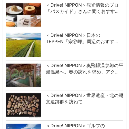
＜Drive! NIPPON＞観光情報のプロ
「バスガイド」さんに聞くおすす…
＜Drive! NIPPON＞日本の
TEPPEN「宗谷岬」周辺のおすす…
＜Drive! NIPPON＞奥飛騨温泉郷の平
湯温泉へ。春の訪れを求め、アク…
＜Drive! NIPPON＞世界遺産・北の縄
文遺跡群を訪ねて
＜Drive! NIPPON＞ゴルフの