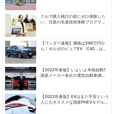
クルマ購入検討の前にぜひ体験した
い、日産の先進技術体験プログラ…
【ワンダー速報】価格は599万円か
ら！ボルボのピュアEV「C40」は…
【2022年春版】いよいよ本格始動?
国産メーカー各社の電気自動車(B…
【2022年春版】EVはまだ不安という
人にもオススメな国産PHEVモデル…