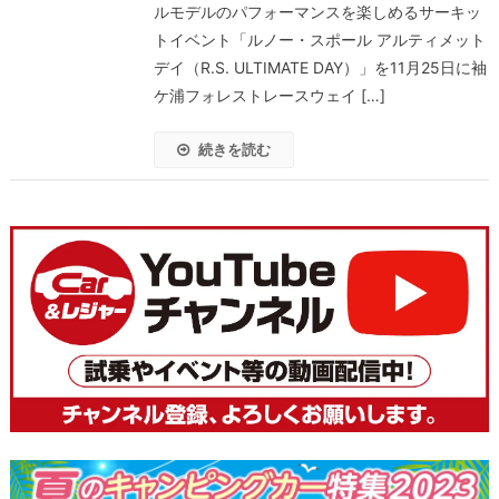
ルモデルのパフォーマンスを楽しめるサーキッ
トイベント「ルノー・スポール アルティメット
デイ（R.S. ULTIMATE DAY）」を11月25日に袖
ケ浦フォレストレースウェイ […]
続きを読む