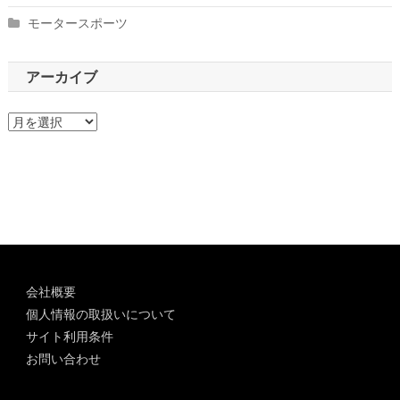
モータースポーツ
アーカイブ
ア
ー
カ
イ
ブ
会社概要
個人情報の取扱いについて
サイト利用条件
お問い合わせ