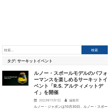
検
索:
タグ:
サーキットイベント
ルノー・スポールモデルのパフォ
ーマンスを楽しめるサーキットイ
ベント「R.S. アルティメットデ
イ」を開催
2023年11月1日
編集部
ルノー・ジャポンは10月30日、ルノー・スポー