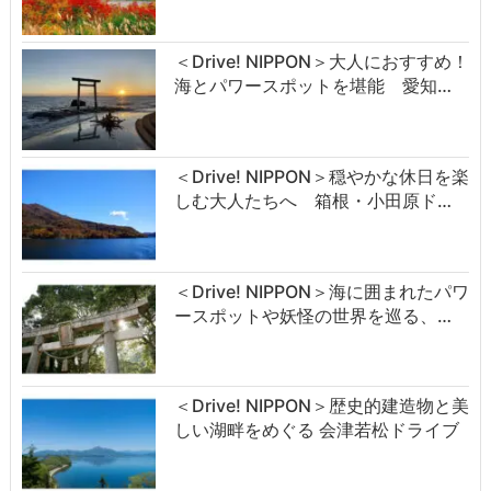
＜Drive! NIPPON＞大人におすすめ！
海とパワースポットを堪能 愛知…
＜Drive! NIPPON＞穏やかな休日を楽
しむ大人たちへ 箱根・小田原ド…
＜Drive! NIPPON＞海に囲まれたパワ
ースポットや妖怪の世界を巡る、…
＜Drive! NIPPON＞歴史的建造物と美
しい湖畔をめぐる 会津若松ドライブ