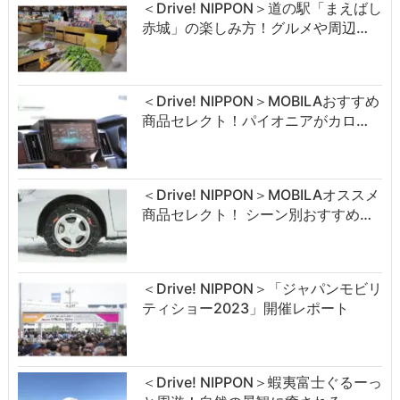
＜Drive! NIPPON＞道の駅「まえばし
赤城」の楽しみ方！グルメや周辺…
＜Drive! NIPPON＞MOBILAおすすめ
商品セレクト！パイオニアがカロ…
＜Drive! NIPPON＞MOBILAオススメ
商品セレクト！ シーン別おすすめ…
＜Drive! NIPPON＞「ジャパンモビリ
ティショー2023」開催レポート
＜Drive! NIPPON＞蝦夷富士ぐるーっ