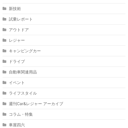
新技術
試乗レポート
アウトドア
レジャー
キャンピングカー
ドライブ
自動車関連用品
イベント
ライフスタイル
週刊Car&レジャー アーカイブ
コラム・特集
車屋四六