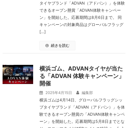
タイヤブランド「ADVAN（アドバン）」を体験
できるオープン懸賞「ADVAN体験キャンペー
ン」を開始した。応募期間は8月6日まで。 同
キャンペーンの対象商品はグローバルフラッグ
[…]
続きを読む
横浜ゴム、ADVANタイヤが当た
る「ADVAN 体験キャンペーン」
開催
2025年4月15日
編集部
横浜ゴムは4月14日、グローバルフラッグシッ
プタイヤブランド「ADVAN（アドバン）」を体
験できるオープン懸賞の「ADVAN体験キャンペ
ーン」を開始した。応募期間は5月8日までとな