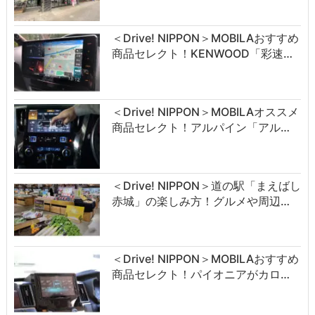
＜Drive! NIPPON＞MOBILAおすすめ
商品セレクト！KENWOOD「彩速…
＜Drive! NIPPON＞MOBILAオススメ
商品セレクト！アルパイン「アル…
＜Drive! NIPPON＞道の駅「まえばし
赤城」の楽しみ方！グルメや周辺…
＜Drive! NIPPON＞MOBILAおすすめ
商品セレクト！パイオニアがカロ…