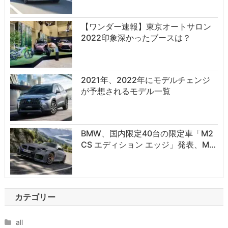
【ワンダー速報】東京オートサロン
2022印象深かったブースは？
2021年、2022年にモデルチェンジ
が予想されるモデル一覧
BMW、国内限定40台の限定車「M2
CS エディション エッジ」発表、M…
カテゴリー
all