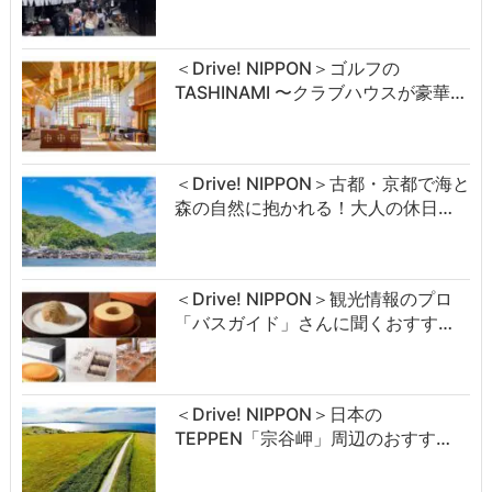
＜Drive! NIPPON＞ゴルフの
TASHINAMI 〜クラブハウスが豪華…
＜Drive! NIPPON＞古都・京都で海と
森の自然に抱かれる！大人の休日…
＜Drive! NIPPON＞観光情報のプロ
「バスガイド」さんに聞くおすす…
＜Drive! NIPPON＞日本の
TEPPEN「宗谷岬」周辺のおすす…