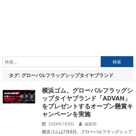
検
索:
タグ:
グローバルフラッグシップタイヤブランド
横浜ゴム、グローバルフラッグシ
ップタイヤブランド「ADVAN」
をプレゼントするオープン懸賞キ
ャンペーンを実施
2026年7月6日
編集部
横浜ゴムは7月6日、グローバルフラッグシップ