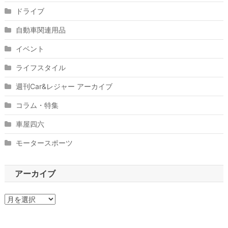
ドライブ
自動車関連用品
イベント
ライフスタイル
週刊Car&レジャー アーカイブ
コラム・特集
車屋四六
モータースポーツ
アーカイブ
ア
ー
カ