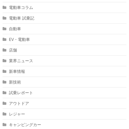
電動車コラム
電動車 試乗記
自動車
EV・電動車
店舗
業界ニュース
新車情報
新技術
試乗レポート
アウトドア
レジャー
キャンピングカー