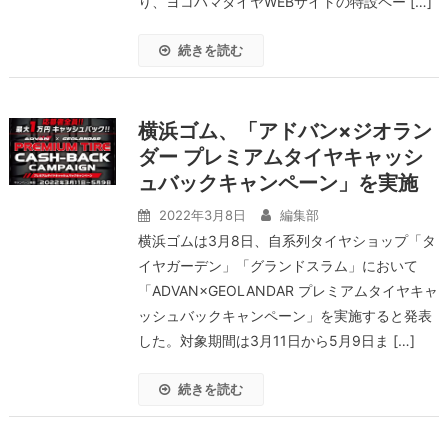
り、ヨコハマタイヤWEBサイトの特設ペー […]
続きを読む
横浜ゴム、「アドバン×ジオラン
ダー プレミアムタイヤキャッシ
ュバックキャンペーン」を実施
2022年3月8日
編集部
横浜ゴムは3月8日、自系列タイヤショップ「タ
イヤガーデン」「グランドスラム」において
「ADVAN×GEOLANDAR プレミアムタイヤキャ
ッシュバックキャンペーン」を実施すると発表
した。対象期間は3月11日から5月9日ま […]
続きを読む