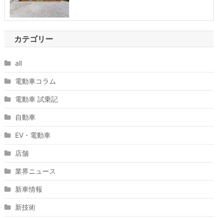
カテゴリー
all
電動車コラム
電動車 試乗記
自動車
EV・電動車
店舗
業界ニュース
新車情報
新技術