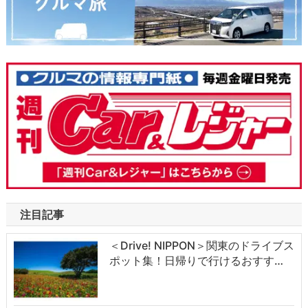
注目記事
＜Drive! NIPPON＞関東のドライブス
ポット集！日帰りで行けるおすす…