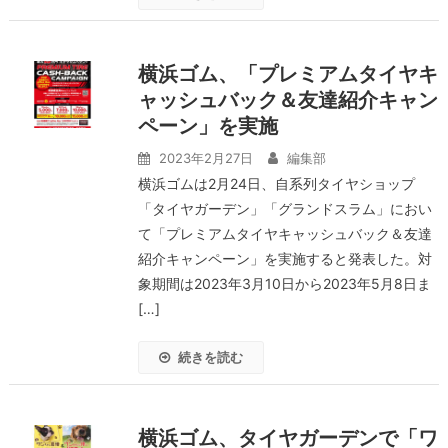
横浜ゴム、「プレミアムタイヤキ
ャッシュバック＆友達紹介キャン
ペーン」を実施
2023年2月27日
編集部
横浜ゴムは2月24日、自系列タイヤショップ
「タイヤガーデン」「グランドスラム」におい
て「プレミアムタイヤキャッシュバック＆友達
紹介キャンペーン」を実施すると発表した。対
象期間は2023年3月10日から2023年5月8日ま
[…]
続きを読む
横浜ゴム、タイヤガーデンで「ワ