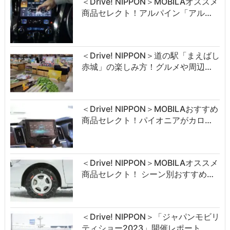
＜Drive! NIPPON＞MOBILAオススメ
商品セレクト！アルパイン「アル…
＜Drive! NIPPON＞道の駅「まえばし
赤城」の楽しみ方！グルメや周辺…
＜Drive! NIPPON＞MOBILAおすすめ
商品セレクト！パイオニアがカロ…
＜Drive! NIPPON＞MOBILAオススメ
商品セレクト！ シーン別おすすめ…
＜Drive! NIPPON＞「ジャパンモビリ
ティショー2023」開催レポート