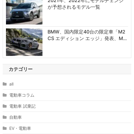
2021年、2022年にモデルチェンジ
が予想されるモデル一覧
BMW、国内限定40台の限定車「M2
CS エディション エッジ」発表、M…
カテゴリー
all
電動車コラム
電動車 試乗記
自動車
EV・電動車