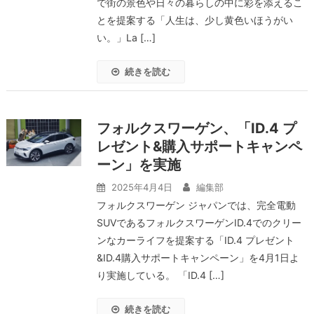
で街の景色や日々の暮らしの中に彩を添えるこ
とを提案する「人生は、少し黄色いほうがい
い。」La […]
続きを読む
フォルクスワーゲン、「ID.4 プ
レゼント&購入サポートキャンペ
ーン」を実施
2025年4月4日
編集部
フォルクスワーゲン ジャパンでは、完全電動
SUVであるフォルクスワーゲンID.4でのクリー
ンなカーライフを提案する「ID.4 プレゼント
&ID.4購入サポートキャンペーン」を4月1日よ
り実施している。 「ID.4 […]
続きを読む