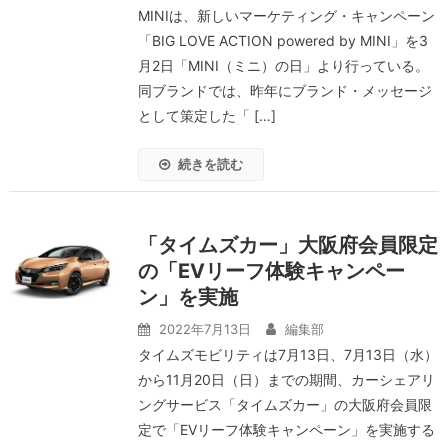
MINIは、新しいマーケティング・キャンペーン
「BIG LOVE ACTION powered by MINI」を3
月2日「MINI（ミニ）の日」より行っている。
同ブランドでは、昨年にブランド・メッセージ
として策定した「 […]
続きを読む
「タイムズカー」大阪府会員限定
の「EVリーフ体験キャンペー
ン」を実施
2022年7月13日
編集部
タイムズモビリティは7月13日、7月13日（水）
から11月20日（日）までの期間、カーシェアリ
ングサービス「タイムズカー」の大阪府会員限
定で「EVリーフ体験キャンペーン」を実施する