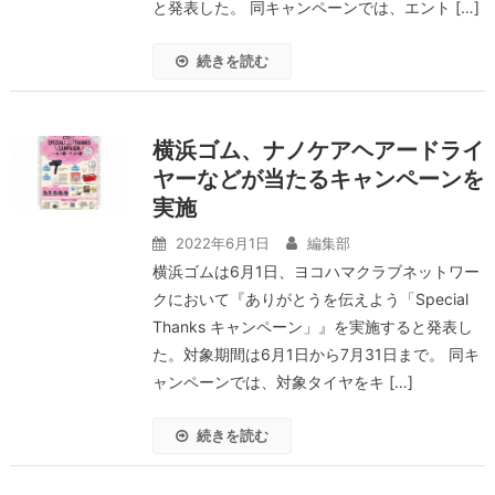
と発表した。 同キャンペーンでは、エント […]
続きを読む
横浜ゴム、ナノケアヘアードライ
ヤーなどが当たるキャンペーンを
実施
2022年6月1日
編集部
横浜ゴムは6月1日、ヨコハマクラブネットワー
クにおいて『ありがとうを伝えよう「Special
Thanks キャンペーン」』を実施すると発表し
た。対象期間は6月1日から7月31日まで。 同キ
ャンペーンでは、対象タイヤをキ […]
続きを読む