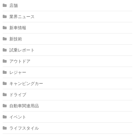
店舗
業界ニュース
新車情報
新技術
試乗レポート
アウトドア
レジャー
キャンピングカー
ドライブ
自動車関連用品
イベント
ライフスタイル