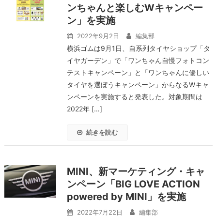
ンちゃんと楽しむWキャンペー
ン」を実施
2022年9月2日
編集部
横浜ゴムは9月1日、自系列タイヤショップ「タ
イヤガーデン」で「ワンちゃん自慢フォトコン
テストキャンペーン」と「ワンちゃんに優しい
タイヤを選ぼうキャンペーン」からなるWキャ
ンペーンを実施すると発表した。対象期間は
2022年 […]
続きを読む
MINI、新マーケティング・キャ
ンペーン「BIG LOVE ACTION
powered by MINI」を実施
2022年7月22日
編集部