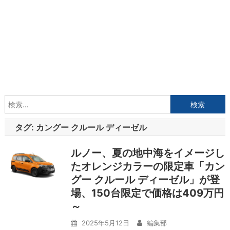
検
索:
タグ:
カングー クルール ディーゼル
ルノー、夏の地中海をイメージし
たオレンジカラーの限定車「カン
グー クルール ディーゼル」が登
場、150台限定で価格は409万円
～
2025年5月12日
編集部