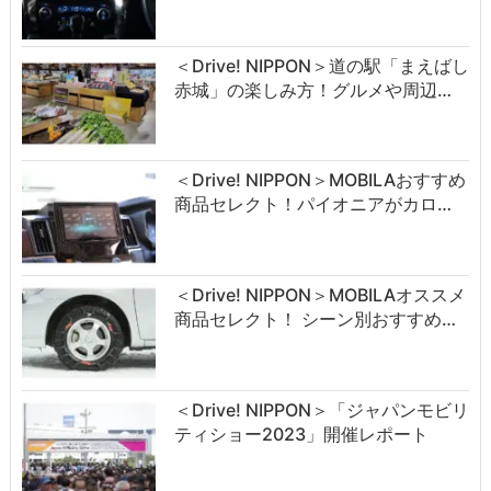
＜Drive! NIPPON＞道の駅「まえばし
赤城」の楽しみ方！グルメや周辺…
＜Drive! NIPPON＞MOBILAおすすめ
商品セレクト！パイオニアがカロ…
＜Drive! NIPPON＞MOBILAオススメ
商品セレクト！ シーン別おすすめ…
＜Drive! NIPPON＞「ジャパンモビリ
ティショー2023」開催レポート