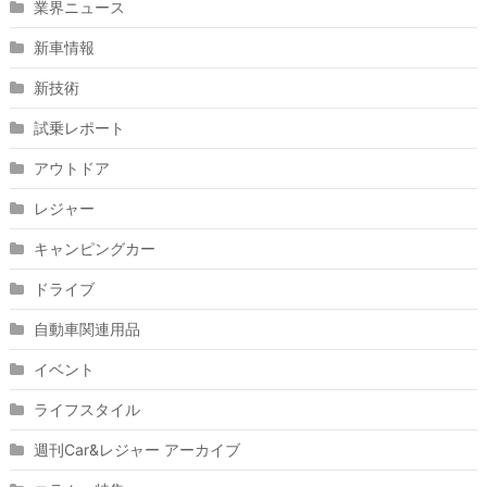
業界ニュース
新車情報
新技術
試乗レポート
アウトドア
レジャー
キャンピングカー
ドライブ
自動車関連用品
イベント
ライフスタイル
週刊Car&レジャー アーカイブ