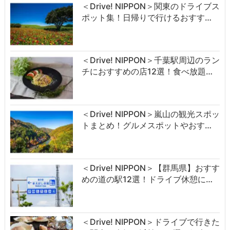
＜Drive! NIPPON＞関東のドライブス
ポット集！日帰りで行けるおすす…
＜Drive! NIPPON＞千葉駅周辺のラン
チにおすすめの店12選！食べ放題…
＜Drive! NIPPON＞嵐山の観光スポッ
トまとめ！グルメスポットやおす…
＜Drive! NIPPON＞【群馬県】おすす
めの道の駅12選！ドライブ休憩に…
＜Drive! NIPPON＞ドライブで行きた