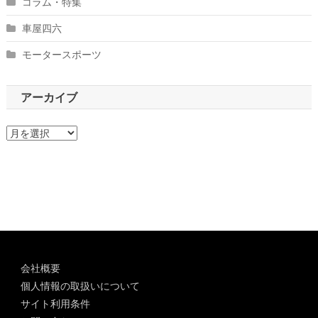
コラム・特集
車屋四六
モータースポーツ
アーカイブ
ア
ー
カ
イ
ブ
会社概要
個人情報の取扱いについて
サイト利用条件