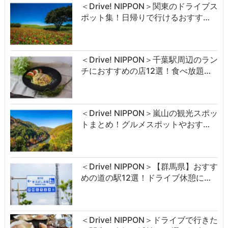
＜Drive! NIPPON＞関東のドライブス
ポット集！日帰りで行けるおすす…
＜Drive! NIPPON＞千葉駅周辺のラン
チにおすすめの店12選！食べ放題…
＜Drive! NIPPON＞嵐山の観光スポッ
トまとめ！グルメスポットやおす…
＜Drive! NIPPON＞【群馬県】おすす
めの道の駅12選！ドライブ休憩に…
＜Drive! NIPPON＞ドライブで行きた