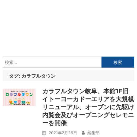
検
索:
タグ:
カラフルタウン
カラフルタウン岐阜、本館1F旧
イトーヨーカドーエリアを大規模
リニューアル、オープンに先駆け
内覧会及びオープニングセレモニ
ーを開催
2021年2月26日
編集部