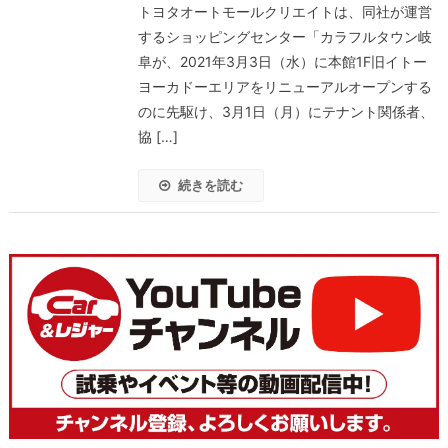
トヨタオートモールクリエイトは、同社が運営
するショッピングセンター「カラフルタウン岐
阜が、2021年3月3日（水）に本館1F旧イトー
ヨーカドーエリアをリニューアルオープンする
のに先駆け、3月1日（月）にテナント関係者、
協 […]
続きを読む