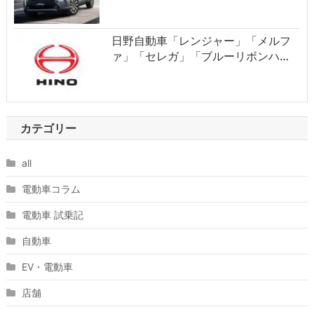
日野自動車「レンジャー」「メルフ
ァ」「セレガ」「ブルーリボンハ…
カテゴリー
all
電動車コラム
電動車 試乗記
自動車
EV・電動車
店舗