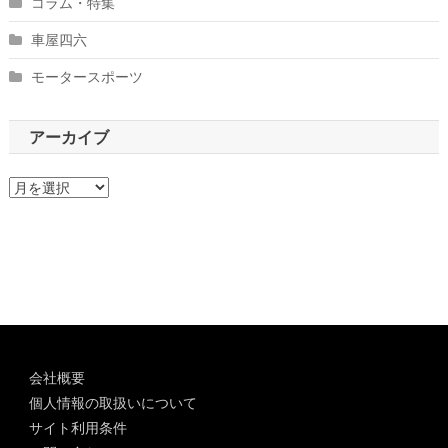
コラム・特集
車屋四六
モータースポーツ
アーカイブ
ア
ー
カ
イ
ブ
会社概要
個人情報の取扱いについて
サイト利用条件