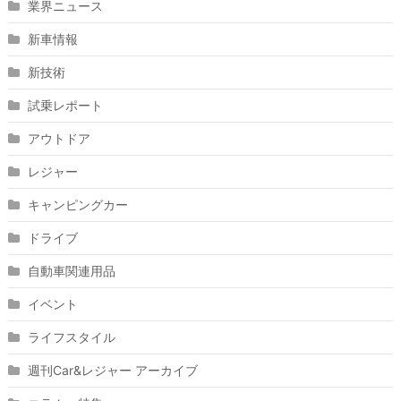
業界ニュース
新車情報
新技術
試乗レポート
アウトドア
レジャー
キャンピングカー
ドライブ
自動車関連用品
イベント
ライフスタイル
週刊Car&レジャー アーカイブ