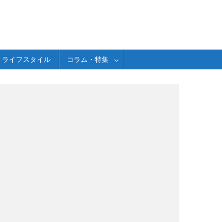
ライフスタイル
コラム・特集