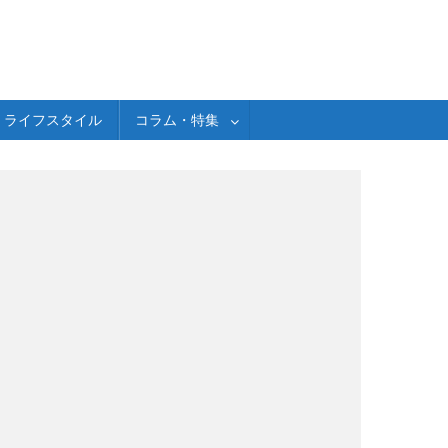
ライフスタイル
コラム・特集