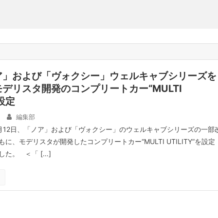
ア」および「ヴォクシー」ウェルキャブシリーズを
デリスタ開発のコンプリートカー“MULTI
を設定
編集部
月12日、「ノア」および「ヴォクシー」のウェルキャブシリーズの一部
に、モデリスタが開発したコンプリートカー“MULTI UTILITY”を設定
た。 ＜「 […]