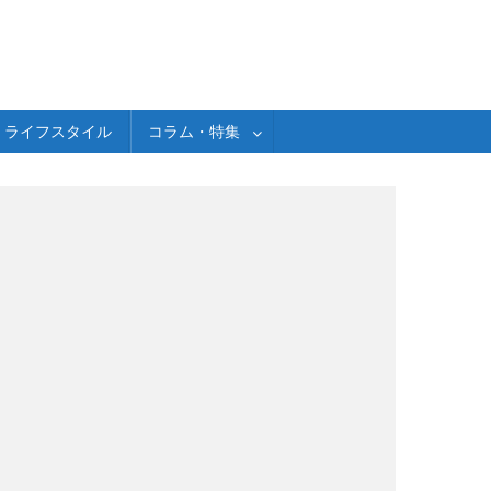
ライフスタイル
コラム・特集