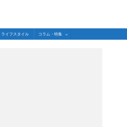
ライフスタイル
コラム・特集