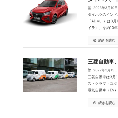
2023年3月10日
ダイハツのインド
「ADM」）は3月
イラ）」を約10年
続きを読む
三菱自動車
2022年3月15日
三菱自動車は3月
ス・クラマ・ユダ
電気自動車（EV）
続きを読む