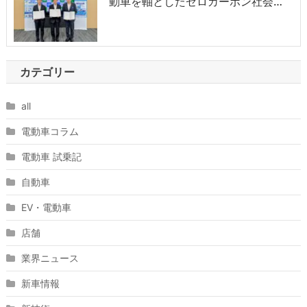
動車を軸としたゼロカーボン社会…
カテゴリー
all
電動車コラム
電動車 試乗記
自動車
EV・電動車
店舗
業界ニュース
新車情報