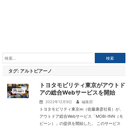
検
索:
タグ:
アルトピアーノ
トヨタモビリティ東京がアウトド
アの総合Webサービスを開始
2022年12月9日
編集部
トヨタモビリティ東京㈱（佐藤康彦社長）が、
アウトドア総合Webサービス「MOBI-INN（モ
ビーン）」の提供を開始した。 このサービス