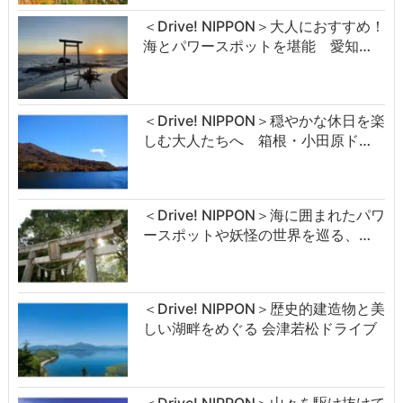
＜Drive! NIPPON＞大人におすすめ！
海とパワースポットを堪能 愛知…
＜Drive! NIPPON＞穏やかな休日を楽
しむ大人たちへ 箱根・小田原ド…
＜Drive! NIPPON＞海に囲まれたパワ
ースポットや妖怪の世界を巡る、…
＜Drive! NIPPON＞歴史的建造物と美
しい湖畔をめぐる 会津若松ドライブ