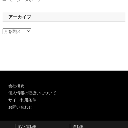
アーカイブ
ア
ー
カ
イ
ブ
会社概要
個人情報の取扱いについて
サイト利用条件
お問い合わせ
EV・電動車
自動車