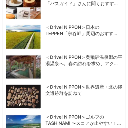
「バスガイド」さんに聞くおすす…
＜Drive! NIPPON＞日本の
TEPPEN「宗谷岬」周辺のおすす…
＜Drive! NIPPON＞奥飛騨温泉郷の平
湯温泉へ。春の訪れを求め、アク…
＜Drive! NIPPON＞世界遺産・北の縄
文遺跡群を訪ねて
＜Drive! NIPPON＞ゴルフの
TASHINAMI 〜スコアが出やすい！…