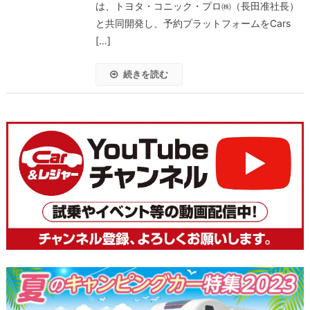
は、トヨタ・コニック・プロ㈱（長田准社長）
と共同開発し、予約プラットフォームをCars
[…]
続きを読む