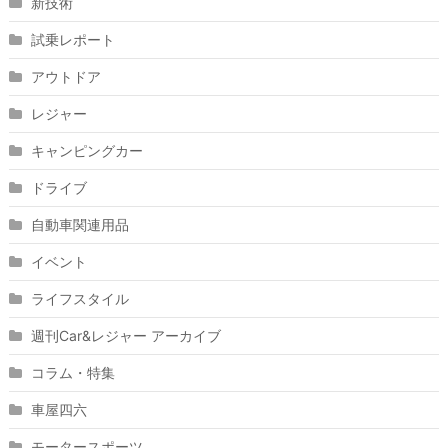
新技術
試乗レポート
アウトドア
レジャー
キャンピングカー
ドライブ
自動車関連用品
イベント
ライフスタイル
週刊Car&レジャー アーカイブ
コラム・特集
車屋四六
モータースポーツ