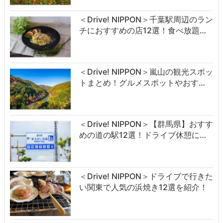
＜Drive! NIPPON＞千葉駅周辺のラン
チにおすすめの店12選！食べ放題…
＜Drive! NIPPON＞嵐山の観光スポッ
トまとめ！グルメスポットやおす…
＜Drive! NIPPON＞【群馬県】おすす
めの道の駅12選！ドライブ休憩に…
＜Drive! NIPPON＞ドライブで行きた
い関東で人気の浜焼き12選を紹介！