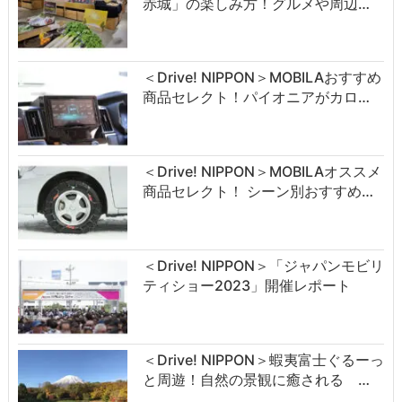
赤城」の楽しみ方！グルメや周辺…
＜Drive! NIPPON＞MOBILAおすすめ
商品セレクト！パイオニアがカロ…
＜Drive! NIPPON＞MOBILAオススメ
商品セレクト！ シーン別おすすめ…
＜Drive! NIPPON＞「ジャパンモビリ
ティショー2023」開催レポート
＜Drive! NIPPON＞蝦夷富士ぐるーっ
と周遊！自然の景観に癒される …