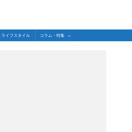
ライフスタイル
コラム・特集