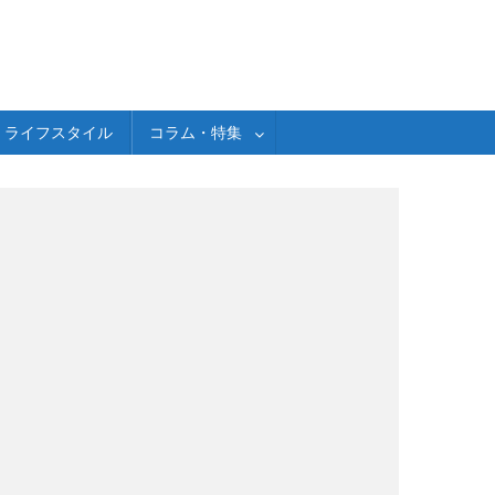
ライフスタイル
コラム・特集