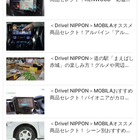
＜Drive! NIPPON＞MOBILAオススメ
商品セレクト！アルパイン「アル…
＜Drive! NIPPON＞道の駅「まえばし
赤城」の楽しみ方！グルメや周辺…
＜Drive! NIPPON＞MOBILAおすすめ
商品セレクト！パイオニアがカロ…
＜Drive! NIPPON＞MOBILAオススメ
商品セレクト！ シーン別おすすめ…