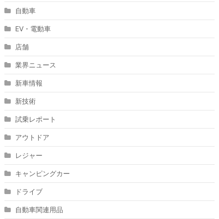
自動車
EV・電動車
店舗
業界ニュース
新車情報
新技術
試乗レポート
アウトドア
レジャー
キャンピングカー
ドライブ
自動車関連用品