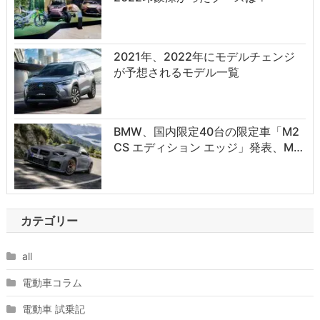
2021年、2022年にモデルチェンジ
が予想されるモデル一覧
BMW、国内限定40台の限定車「M2
CS エディション エッジ」発表、M…
カテゴリー
all
電動車コラム
電動車 試乗記