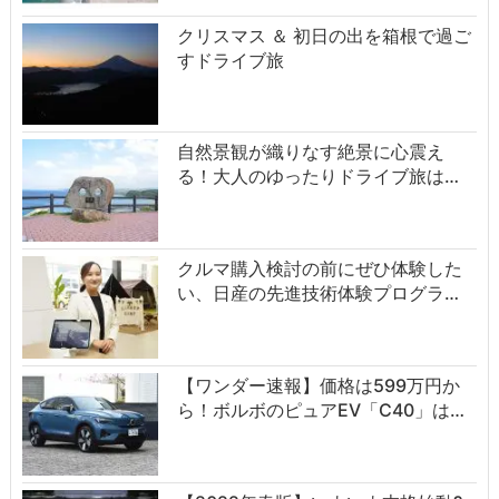
クリスマス ＆ 初日の出を箱根で過ご
すドライブ旅
自然景観が織りなす絶景に心震え
る！大人のゆったりドライブ旅は…
クルマ購入検討の前にぜひ体験した
い、日産の先進技術体験プログラ…
【ワンダー速報】価格は599万円か
ら！ボルボのピュアEV「C40」は…