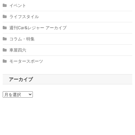
イベント
ライフスタイル
週刊Car&レジャー アーカイブ
コラム・特集
車屋四六
モータースポーツ
アーカイブ
ア
ー
カ
イ
ブ