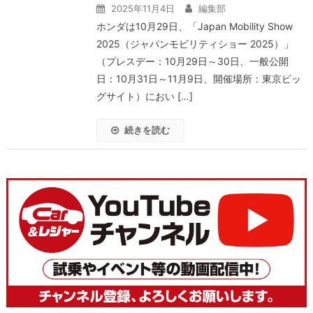
2025年11月4日
編集部
ホンダは10月29日、「Japan Mobility Show
2025（ジャパンモビリティショー 2025）」
（プレスデー：10月29日～30日、一般公開
日：10月31日～11月9日、開催場所：東京ビッ
グサイト）におい […]
続きを読む