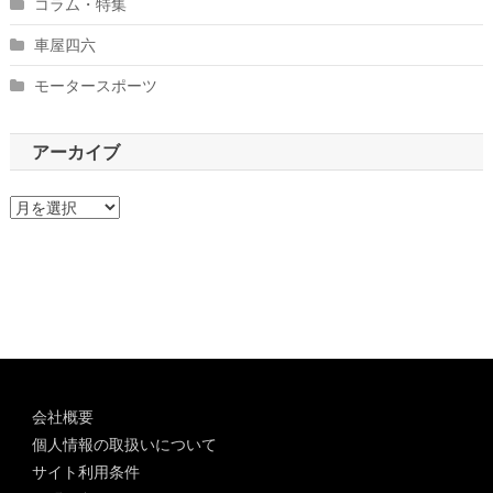
コラム・特集
車屋四六
モータースポーツ
アーカイブ
ア
ー
カ
イ
ブ
会社概要
個人情報の取扱いについて
サイト利用条件