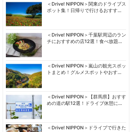
＜Drive! NIPPON＞関東のドライブス
ポット集！日帰りで行けるおすす…
＜Drive! NIPPON＞千葉駅周辺のラン
チにおすすめの店12選！食べ放題…
＜Drive! NIPPON＞嵐山の観光スポッ
トまとめ！グルメスポットやおす…
＜Drive! NIPPON＞【群馬県】おすす
めの道の駅12選！ドライブ休憩に…
＜Drive! NIPPON＞ドライブで行きた