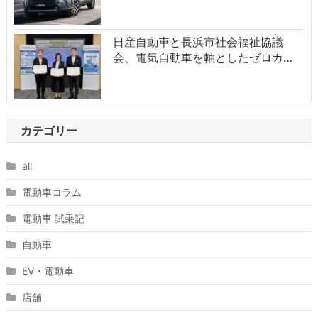
日産自動車と長浜市社会福祉協議
会、電気自動車を軸としたゼロカ…
カテゴリー
all
電動車コラム
電動車 試乗記
自動車
EV・電動車
店舗