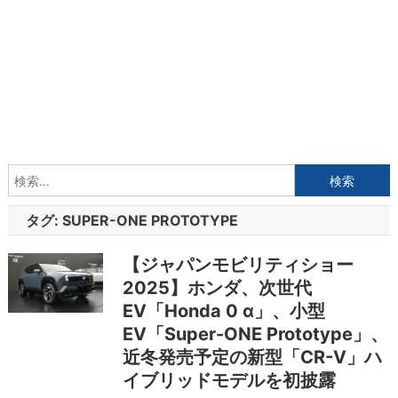
検
索:
タグ:
SUPER-ONE PROTOTYPE
【ジャパンモビリティショー
2025】ホンダ、次世代
EV「Honda 0 α」、小型
EV「Super-ONE Prototype」、
近冬発売予定の新型「CR-V」ハ
イブリッドモデルを初披露