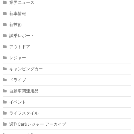
業界ニュース
新車情報
新技術
試乗レポート
アウトドア
レジャー
キャンピングカー
ドライブ
自動車関連用品
イベント
ライフスタイル
週刊Car&レジャー アーカイブ