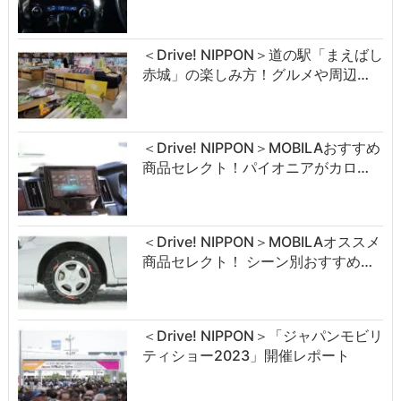
＜Drive! NIPPON＞道の駅「まえばし
赤城」の楽しみ方！グルメや周辺…
＜Drive! NIPPON＞MOBILAおすすめ
商品セレクト！パイオニアがカロ…
＜Drive! NIPPON＞MOBILAオススメ
商品セレクト！ シーン別おすすめ…
＜Drive! NIPPON＞「ジャパンモビリ
ティショー2023」開催レポート