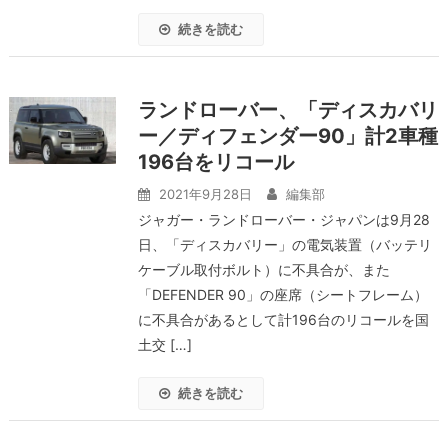
続きを読む
ランドローバー、「ディスカバリ
ー／ディフェンダー90」計2車種
196台をリコール
2021年9月28日
編集部
ジャガー・ランドローバー・ジャパンは9月28
日、「ディスカバリー」の電気装置（バッテリ
ケーブル取付ボルト）に不具合が、また
「DEFENDER 90」の座席（シートフレーム）
に不具合があるとして計196台のリコールを国
土交 […]
続きを読む