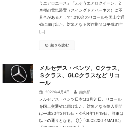
うエアロエース」「ふそうエアロクイーン」2
車種の電気装置（スイングドアハーネス）に不
具合があるとして1,010台のリコールを国土交通
省に届け出た。対象となる製作期間は平成31年
[…]
続きを読む
メルセデス・ベンツ、Cクラス、
Ｓクラス、GLCクラスなど リコ
ール
2022年4月4日
編集部
メルセデス・ベンツ日本は3月31日、リコール
を国土交通省に届け出た。対象となる輸入期間
は平成30年2月15日～令和4年1月19日。詳細は
以下の通りとなる。 ①「GLC220d 4MATIC」