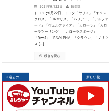
2021年9月22日
編集部
トヨタは9月22日、トヨタ「ヤリス」「ヤリス
クロス」「GRヤリス」「ハリアー」「アルファ
ード」「ヴェルファイア」「カローラ」「カロ
ーラツーリング」「カローラスポーツ」
「RAV4」「RAV4 PHV」「クラウン」「プリウ
ス […]
続きを読む
投
過去の投稿
新しい投稿
稿
ナ
ビ