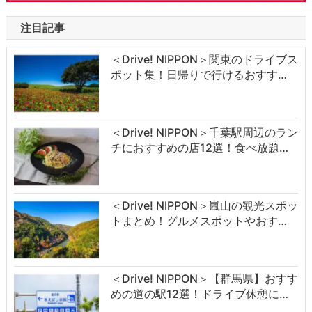
注目記事
＜Drive! NIPPON＞関東のドライブス
ポット集！日帰りで行けるおすす…
＜Drive! NIPPON＞千葉駅周辺のラン
チにおすすめの店12選！食べ放題…
＜Drive! NIPPON＞嵐山の観光スポッ
トまとめ！グルメスポットやおす…
＜Drive! NIPPON＞【群馬県】おすす
めの道の駅12選！ドライブ休憩に…