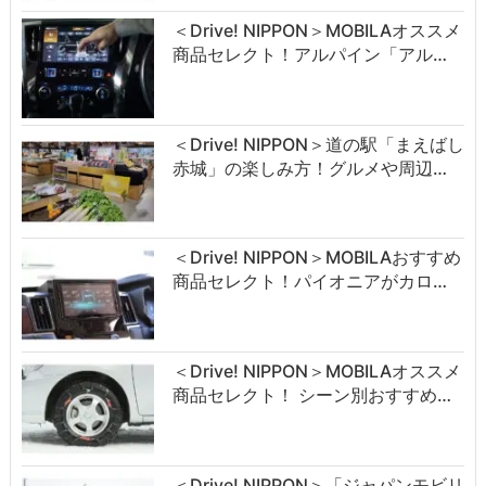
＜Drive! NIPPON＞MOBILAオススメ
商品セレクト！アルパイン「アル…
＜Drive! NIPPON＞道の駅「まえばし
赤城」の楽しみ方！グルメや周辺…
＜Drive! NIPPON＞MOBILAおすすめ
商品セレクト！パイオニアがカロ…
＜Drive! NIPPON＞MOBILAオススメ
商品セレクト！ シーン別おすすめ…
＜Drive! NIPPON＞「ジャパンモビリ