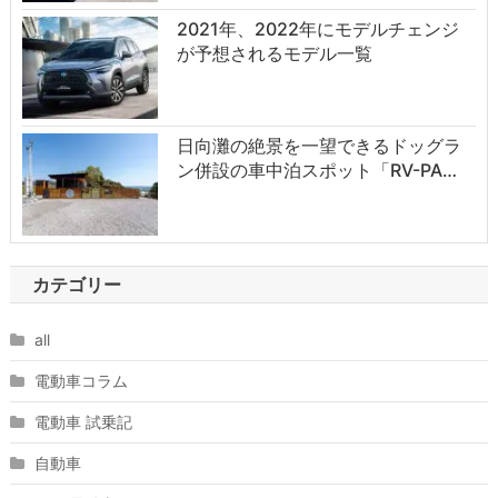
2021年、2022年にモデルチェンジ
が予想されるモデル一覧
日向灘の絶景を一望できるドッグラ
ン併設の車中泊スポット「RV-PA…
カテゴリー
all
電動車コラム
電動車 試乗記
自動車