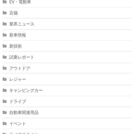
EV・電動車
店舗
業界ニュース
新車情報
新技術
試乗レポート
アウトドア
レジャー
キャンピングカー
ドライブ
自動車関連用品
イベント