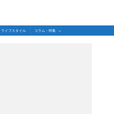
ライフスタイル
コラム・特集