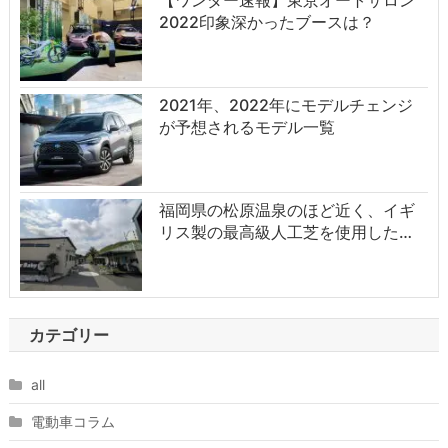
【ワンダー速報】東京オートサロン
2022印象深かったブースは？
2021年、2022年にモデルチェンジ
が予想されるモデル一覧
福岡県の松原温泉のほど近く、イギ
リス製の最高級人工芝を使用した…
カテゴリー
all
電動車コラム