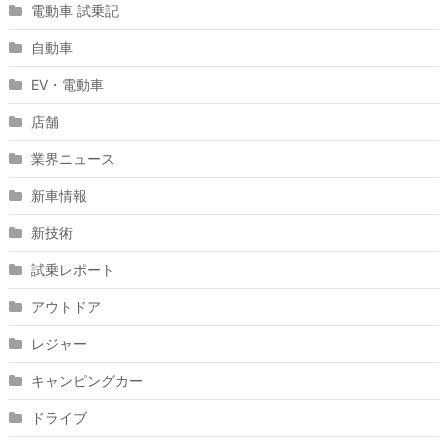
電動車 試乗記
自動車
EV・電動車
店舗
業界ニュース
新車情報
新技術
試乗レポート
アウトドア
レジャー
キャンピングカー
ドライブ