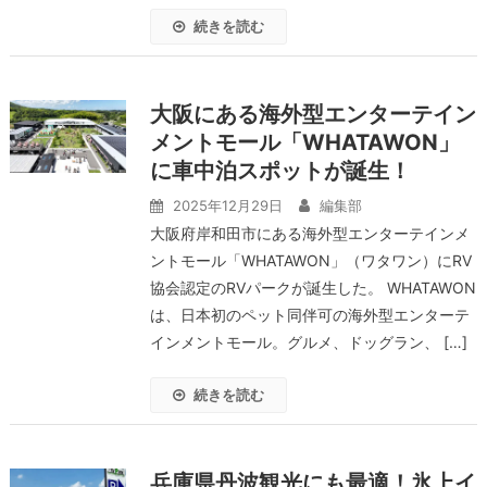
続きを読む
大阪にある海外型エンターテイン
メントモール「WHATAWON」
に車中泊スポットが誕生！
2025年12月29日
編集部
大阪府岸和田市にある海外型エンターテインメ
ントモール「WHATAWON」（ワタワン）にRV
協会認定のRVパークが誕生した。 WHATAWON
は、日本初のペット同伴可の海外型エンターテ
インメントモール。グルメ、ドッグラン、 […]
続きを読む
兵庫県丹波観光にも最適！氷上イ