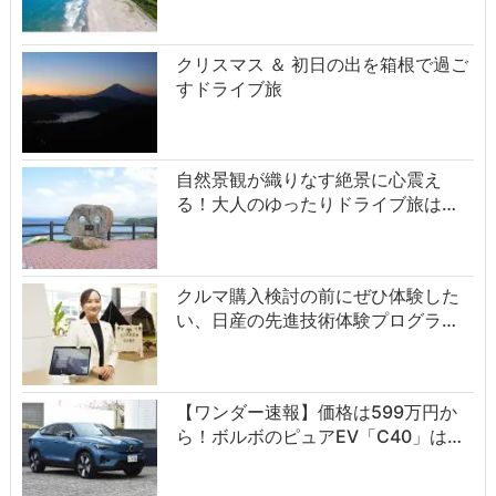
クリスマス ＆ 初日の出を箱根で過ご
すドライブ旅
自然景観が織りなす絶景に心震え
る！大人のゆったりドライブ旅は…
クルマ購入検討の前にぜひ体験した
い、日産の先進技術体験プログラ…
【ワンダー速報】価格は599万円か
ら！ボルボのピュアEV「C40」は…