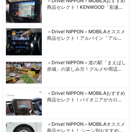
＜Drive! NIPPON＞MOBILAおすすめ
商品セレクト！KENWOOD「彩速…
＜Drive! NIPPON＞MOBILAオススメ
商品セレクト！アルパイン「アル…
＜Drive! NIPPON＞道の駅「まえばし
赤城」の楽しみ方！グルメや周辺…
＜Drive! NIPPON＞MOBILAおすすめ
商品セレクト！パイオニアがカロ…
＜Drive! NIPPON＞MOBILAオススメ
商品セレクト！ シーン別おすすめ…