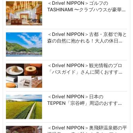
＜Drive! NIPPON＞ゴルフの
TASHINAMI 〜クラブハウスが豪華…
＜Drive! NIPPON＞古都・京都で海と
森の自然に抱かれる！大人の休日…
＜Drive! NIPPON＞観光情報のプロ
「バスガイド」さんに聞くおすす…
＜Drive! NIPPON＞日本の
TEPPEN「宗谷岬」周辺のおすす…
＜Drive! NIPPON＞奥飛騨温泉郷の平