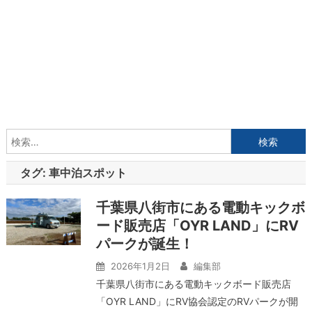
検
索:
タグ:
車中泊スポット
千葉県八街市にある電動キックボ
ード販売店「OYR LAND」にRV
パークが誕生！
2026年1月2日
編集部
千葉県八街市にある電動キックボード販売店
「OYR LAND」にRV協会認定のRVパークが開