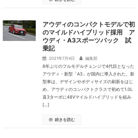
アウディのコンパクトモデルで初
のマイルドハイブリッド採用 ア
ウディ・A3スポーツバック 試
乗記
2021年7月4日
編集部
8年ぶりのフルモデルチェンジで4代目となった
アウディ・新型「A3」が国内に導入された。新
型車は、デザインやボディサイズの刷新をはじ
め、アウディのコンパクトクラスで初めて1.0L
直3ターボに48Vマイルドハイブリッドを組み
[…]
続きを読む