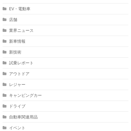
EV・電動車
店舗
業界ニュース
新車情報
新技術
試乗レポート
アウトドア
レジャー
キャンピングカー
ドライブ
自動車関連用品
イベント