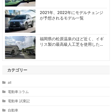
2021年、2022年にモデルチェンジ
が予想されるモデル一覧
福岡県の松原温泉のほど近く、イギ
リス製の最高級人工芝を使用した…
カテゴリー
all
電動車コラム
電動車 試乗記
自動車