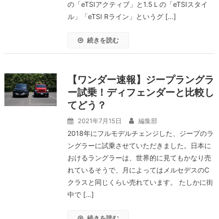
の「eTSIアクティブ」と1.5Ｌの「eTSIスタイ
ル」「eTSI Rライン」というグ […]
続きを読む
【ワンダー速報】ジープラングラ
ー試乗！ディフェンダーと比較し
てどう？
2021年7月15日
編集部
2018年にフルモデルチェンジした、ジープのラ
ングラーに試乗させていただきました。日本に
おけるラングラーは、世界的に見てもかなり売
れているそうで、月によってはメルセデスのC
クラスと同じくらい売れています。 たしかに街
中で […]
続きを読む