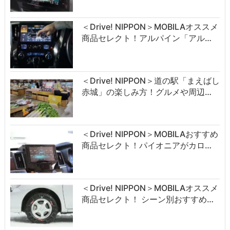
＜Drive! NIPPON＞MOBILAオススメ
商品セレクト！アルパイン「アル…
＜Drive! NIPPON＞道の駅「まえばし
赤城」の楽しみ方！グルメや周辺…
＜Drive! NIPPON＞MOBILAおすすめ
商品セレクト！パイオニアがカロ…
＜Drive! NIPPON＞MOBILAオススメ
商品セレクト！ シーン別おすすめ…