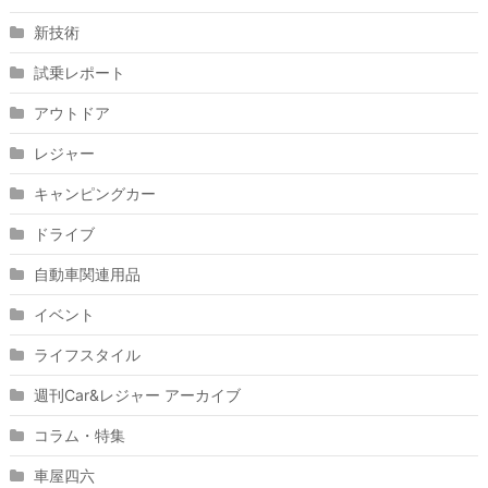
新技術
試乗レポート
アウトドア
レジャー
キャンピングカー
ドライブ
自動車関連用品
イベント
ライフスタイル
週刊Car&レジャー アーカイブ
コラム・特集
車屋四六