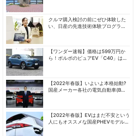
クルマ購入検討の前にぜひ体験した
い、日産の先進技術体験プログラ…
【ワンダー速報】価格は599万円か
ら！ボルボのピュアEV「C40」は…
【2022年春版】いよいよ本格始動?
国産メーカー各社の電気自動車(B…
【2022年春版】EVはまだ不安という
人にもオススメな国産PHEVモデル…