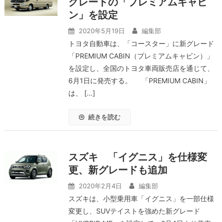
グレードの「プレミアムキャビ
ン」を設定
2020年5月19日
編集部
トヨタ自動車は、「コースター」に新グレード
「PREMIUM CABIN（プレミアムキャビン）」
を設定し、全国のトヨタ車両販売店を通じて、
6月1日に発売する。 「PREMIUM CABIN」
は、 […]
続きを読む
スズキ 「イグニス」を仕様変
更、新グレードも追加
2020年2月4日
編集部
スズキは、小型乗用車「イグニス」を一部仕様
変更し、SUVテイストを強めた新グレード