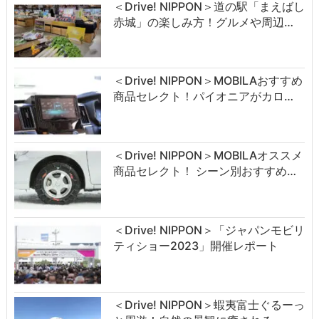
＜Drive! NIPPON＞道の駅「まえばし
赤城」の楽しみ方！グルメや周辺…
＜Drive! NIPPON＞MOBILAおすすめ
商品セレクト！パイオニアがカロ…
＜Drive! NIPPON＞MOBILAオススメ
商品セレクト！ シーン別おすすめ…
＜Drive! NIPPON＞「ジャパンモビリ
ティショー2023」開催レポート
＜Drive! NIPPON＞蝦夷富士ぐるーっ