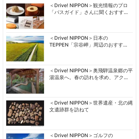
＜Drive! NIPPON＞観光情報のプロ
「バスガイド」さんに聞くおすす…
＜Drive! NIPPON＞日本の
TEPPEN「宗谷岬」周辺のおすす…
＜Drive! NIPPON＞奥飛騨温泉郷の平
湯温泉へ。春の訪れを求め、アク…
＜Drive! NIPPON＞世界遺産・北の縄
文遺跡群を訪ねて
＜Drive! NIPPON＞ゴルフの