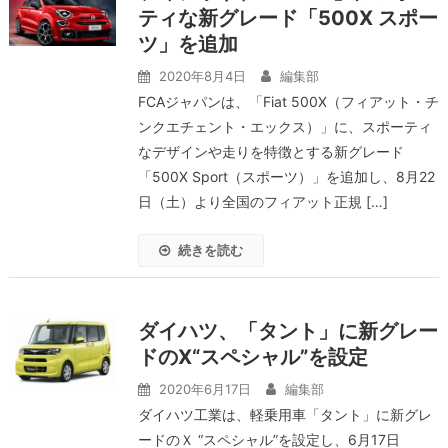
ティな新グレード「500X スポー
ツ」を追加
2020年8月4日
編集部
FCAジャパンは、「Fiat 500X（フィアット・チ
ンクエチェント・エックス）」に、スポーティ
なデザインや走りを特徴とする新グレード
「500X Sport（スポーツ）」を追加し、8月22
日（土）より全国のフィアット正規 […]
続きを読む
ダイハツ、「タント」に新グレー
ドのX“スペシャル”を設定
2020年6月17日
編集部
ダイハツ工業は、軽乗用車「タント」に新グレ
ードのＸ “スペシャル”を設定し、6月17日