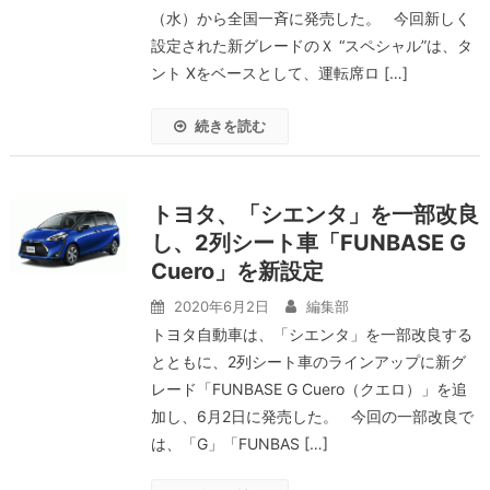
（水）から全国一斉に発売した。 今回新しく
設定された新グレードのＸ “スペシャル”は、タ
ント Xをベースとして、運転席ロ […]
続きを読む
トヨタ、「シエンタ」を一部改良
し、2列シート車「FUNBASE G
Cuero」を新設定
2020年6月2日
編集部
トヨタ自動車は、「シエンタ」を一部改良する
とともに、2列シート車のラインアップに新グ
レード「FUNBASE G Cuero（クエロ）」を追
加し、6月2日に発売した。 今回の一部改良で
は、「G」「FUNBAS […]