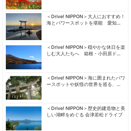
＜Drive! NIPPON＞大人におすすめ！
海とパワースポットを堪能 愛知…
＜Drive! NIPPON＞穏やかな休日を楽
しむ大人たちへ 箱根・小田原ド…
＜Drive! NIPPON＞海に囲まれたパワ
ースポットや妖怪の世界を巡る、…
＜Drive! NIPPON＞歴史的建造物と美
しい湖畔をめぐる 会津若松ドライブ