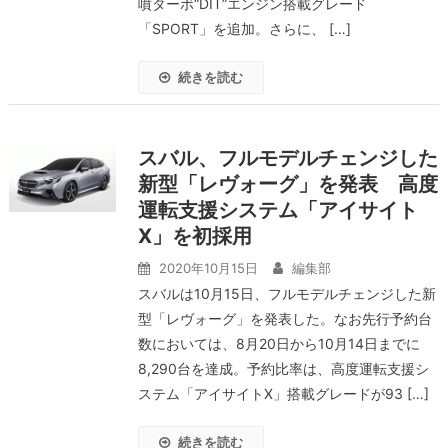
噴ターボ“DIT”エンジン搭載グレード
「SPORT」を追加。さらに、 […]
続きを読む
スバル、フルモデルチェンジした
新型「レヴォーグ」を発表 高度
運転支援システム「アイサイト
X」を初採用
2020年10月15日
編集部
スバルは10月15日、フルモデルチェンジした新
型「レヴォーグ」を発表した。なお先行予約台
数においては、8月20日から10月14日までに
8,290台を達成。予約比率は、高度運転支援シ
ステム「アイサイトX」搭載グレードが93 […]
続きを読む