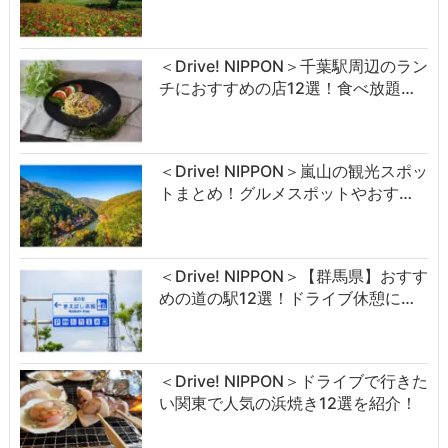
＜Drive! NIPPON＞千葉駅周辺のラン
チにおすすめの店12選！食べ放題…
＜Drive! NIPPON＞嵐山の観光スポッ
トまとめ！グルメスポットやおす…
＜Drive! NIPPON＞【群馬県】おすす
めの道の駅12選！ドライブ休憩に…
＜Drive! NIPPON＞ドライブで行きた
い関東で人気の浜焼き12選を紹介！