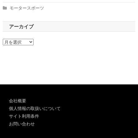
モータースポーツ
アーカイブ
ア
ー
カ
イ
ブ
会社概要
個人情報の取扱いについて
サイト利用条件
お問い合わせ