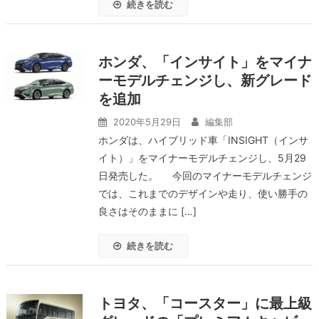
続きを読む
ホンダ、「インサイト」をマイナ
ーモデルチェンジし、新グレード
を追加
2020年5月29日
編集部
ホンダは、ハイブリッド車「INSIGHT（インサ
イト）」をマイナーモデルチェンジし、5月29
日発売した。 今回のマイナーモデルチェンジ
では、これまでのデザインや走り、使い勝手の
良さはそのままに […]
続きを読む
トヨタ、「コースター」に最上級