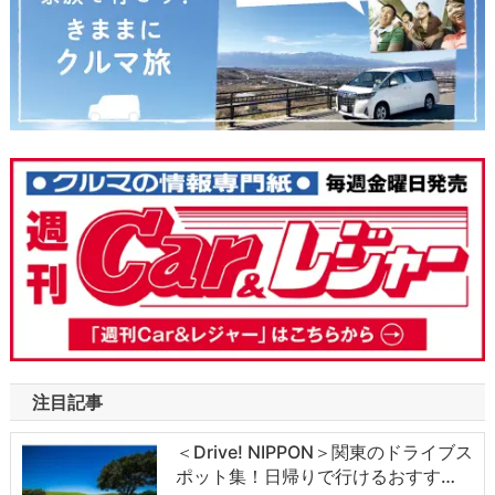
注目記事
＜Drive! NIPPON＞関東のドライブス
ポット集！日帰りで行けるおすす…