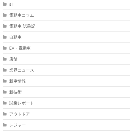
all
電動車コラム
電動車 試乗記
自動車
EV・電動車
店舗
業界ニュース
新車情報
新技術
試乗レポート
アウトドア
レジャー