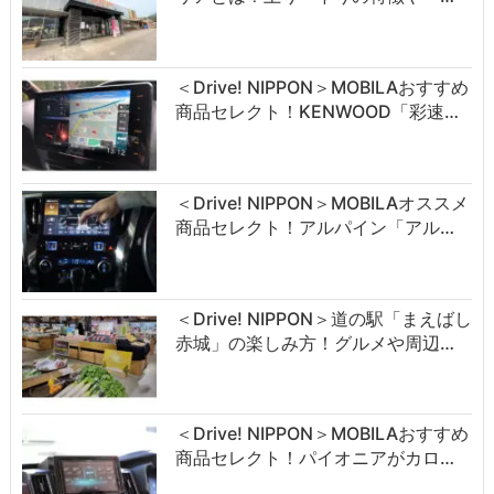
＜Drive! NIPPON＞MOBILAおすすめ
商品セレクト！KENWOOD「彩速…
＜Drive! NIPPON＞MOBILAオススメ
商品セレクト！アルパイン「アル…
＜Drive! NIPPON＞道の駅「まえばし
赤城」の楽しみ方！グルメや周辺…
＜Drive! NIPPON＞MOBILAおすすめ
商品セレクト！パイオニアがカロ…