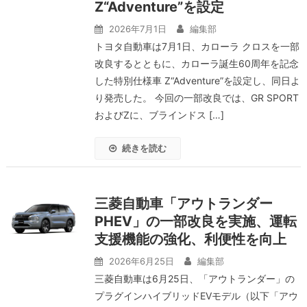
Z“Adventure”を設定
2026年7月1日
編集部
トヨタ自動車は7月1日、カローラ クロスを一部
改良するとともに、カローラ誕生60周年を記念
した特別仕様車 Z“Adventure”を設定し、同日よ
り発売した。 今回の一部改良では、GR SPORT
およびZに、ブラインドス […]
続きを読む
三菱自動車「アウトランダー
PHEV」の一部改良を実施、運転
支援機能の強化、利便性を向上
2026年6月25日
編集部
三菱自動車は6月25日、「アウトランダー」の
プラグインハイブリッドEVモデル（以下「アウ