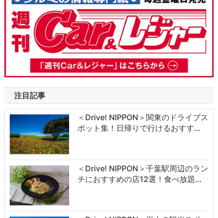
注目記事
＜Drive! NIPPON＞関東のドライブス
ポット集！日帰りで行けるおすす…
＜Drive! NIPPON＞千葉駅周辺のラン
チにおすすめの店12選！食べ放題…