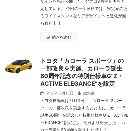
ザインを先行公開した。発売は9月中旬頃を予
定している。 今回の一部改良では、安定感のあ
るワイドスタンスなリアデザインへと進化が図
られた […]
続きを読む
トヨタ「カローラ スポーツ」の
一部改良を実施、カローラ誕生
60周年記念の特別仕様車G“Z・
ACTIVE ELEGANCE”を設定
2026年7月13日
編集部
トヨタ自動車は7月13日、「カローラ スポー
ツ」の一部改良を実施するとともに、カローラ
誕生60周年を記念した特別仕様車G“Z・ACTIVE
ELEGANCE”を設定し、同日より発売した。 カ
ローラ誕生60周年を記念した特 […]