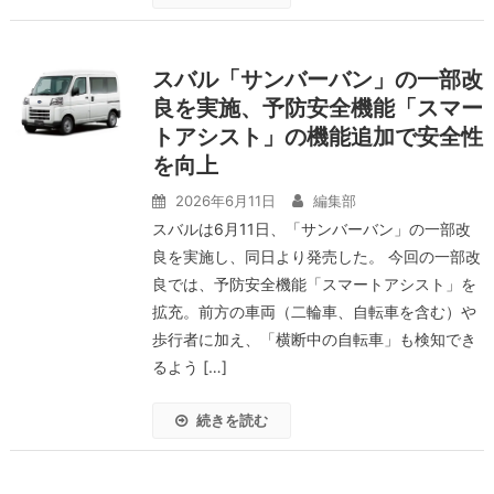
スバル「サンバーバン」の一部改
良を実施、予防安全機能「スマー
トアシスト」の機能追加で安全性
を向上
2026年6月11日
編集部
スバルは6月11日、「サンバーバン」の一部改
良を実施し、同日より発売した。 今回の一部改
良では、予防安全機能「スマートアシスト」を
拡充。前方の車両（二輪車、自転車を含む）や
歩行者に加え、「横断中の自転車」も検知でき
るよう […]
続きを読む