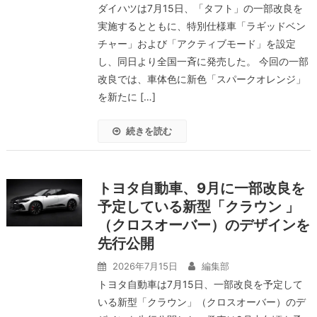
ダイハツは7月15日、「タフト」の一部改良を
実施するとともに、特別仕様車「ラギッドベン
チャー」および「アクティブモード」を設定
し、同日より全国一斉に発売した。 今回の一部
改良では、車体色に新色「スパークオレンジ」
を新たに […]
続きを読む
トヨタ自動車、9月に一部改良を
予定している新型「クラウン 」
（クロスオーバー）のデザインを
先行公開
2026年7月15日
編集部
トヨタ自動車は7月15日、一部改良を予定して
いる新型「クラウン」（クロスオーバー）のデ