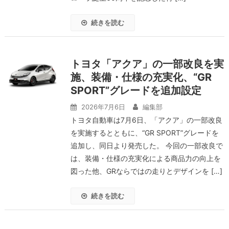
続きを読む
トヨタ「アクア」の一部改良を実
施、装備・仕様の充実化、“GR
SPORT”グレードを追加設定
2026年7月6日
編集部
トヨタ自動車は7月6日、「アクア」の一部改良
を実施するとともに、“GR SPORT”グレードを
追加し、同日より発売した。 今回の一部改良で
は、装備・仕様の充実化による商品力の向上を
図った他、GRならではの走りとデザインを […]
続きを読む