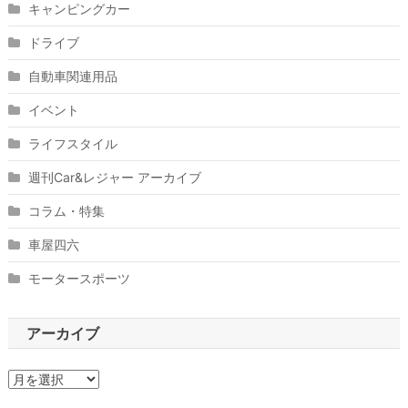
キャンピングカー
ドライブ
自動車関連用品
イベント
ライフスタイル
週刊Car&レジャー アーカイブ
コラム・特集
車屋四六
モータースポーツ
アーカイブ
ア
ー