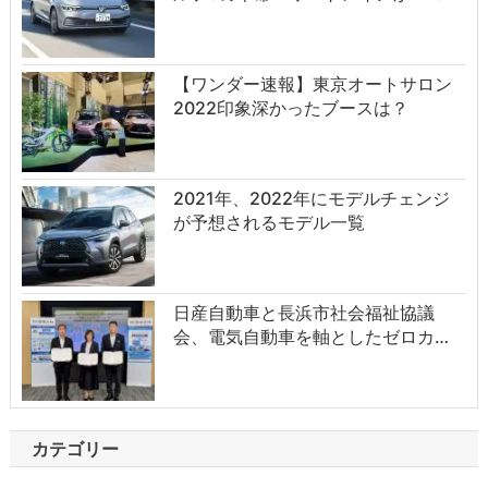
【ワンダー速報】東京オートサロン
2022印象深かったブースは？
2021年、2022年にモデルチェンジ
が予想されるモデル一覧
日産自動車と長浜市社会福祉協議
会、電気自動車を軸としたゼロカ…
カテゴリー