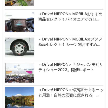
＜Drive! NIPPON＞MOBILAおすすめ
商品セレクト！パイオニアがカロ…
＜Drive! NIPPON＞MOBILAオススメ
商品セレクト！ シーン別おすすめ…
＜Drive! NIPPON＞「ジャパンモビリ
ティショー2023」開催レポート
＜Drive! NIPPON＞蝦夷富士ぐるーっ
と周遊！自然の景観に癒される …