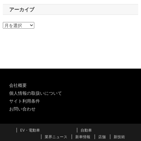
アーカイブ
ア
ー
カ
イ
ブ
会社概要
個人情報の取扱いについて
サイト利用条件
お問い合わせ
EV・電動車
自動車
業界ニュース
新車情報
店舗
新技術