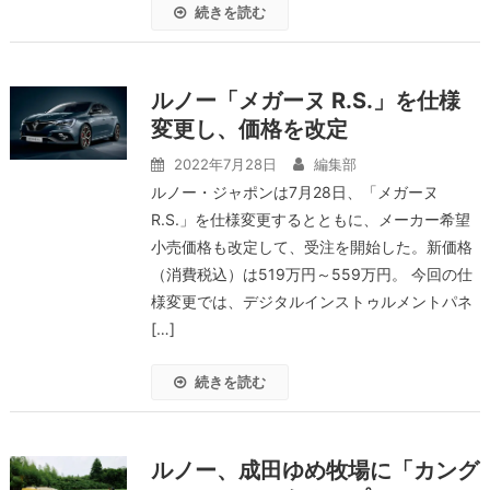
続きを読む
ルノー「メガーヌ R.S.」を仕様
変更し、価格を改定
2022年7月28日
編集部
ルノー・ジャポンは7月28日、「メガーヌ
R.S.」を仕様変更するとともに、メーカー希望
小売価格も改定して、受注を開始した。新価格
（消費税込）は519万円～559万円。 今回の仕
様変更では、デジタルインストゥルメントパネ
[…]
続きを読む
ルノー、成田ゆめ牧場に「カング