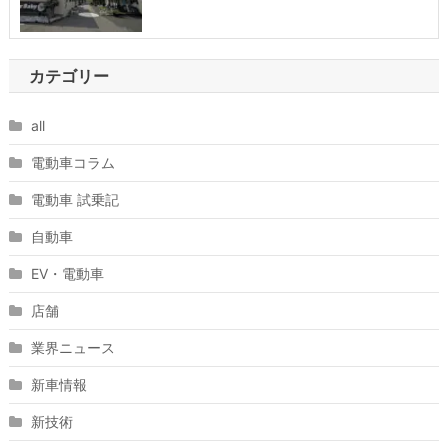
カテゴリー
all
電動車コラム
電動車 試乗記
自動車
EV・電動車
店舗
業界ニュース
新車情報
新技術