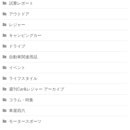
試乗レポート
アウトドア
レジャー
キャンピングカー
ドライブ
自動車関連用品
イベント
ライフスタイル
週刊Car&レジャー アーカイブ
コラム・特集
車屋四六
モータースポーツ