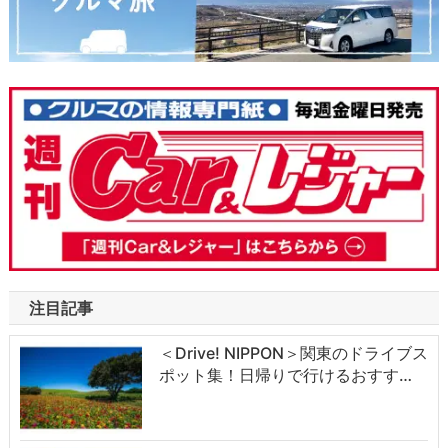
注目記事
＜Drive! NIPPON＞関東のドライブス
ポット集！日帰りで行けるおすす…