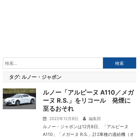
検
索:
タグ:
ルノー・ジャポン
ルノー「アルピーヌ A110／メガ
ーヌ R.S.」をリコール 発煙に
至るおそれ
2022年12月8日
編集部
ルノー・ジャポンは12月8日、「アルピーヌ
A110」「メガーヌ R.S.」計2車種の過給機（オ