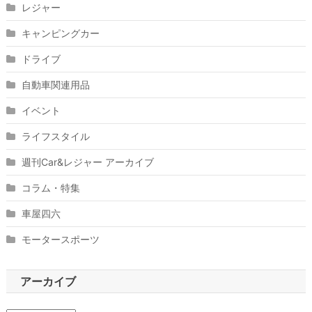
レジャー
キャンピングカー
ドライブ
自動車関連用品
イベント
ライフスタイル
週刊Car&レジャー アーカイブ
コラム・特集
車屋四六
モータースポーツ
アーカイブ