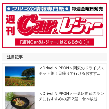
注目記事
＜Drive! NIPPON＞関東のドライブス
ポット集！日帰りで行けるおすす…
＜Drive! NIPPON＞千葉駅周辺のラン
チにおすすめの店12選！食べ放題…