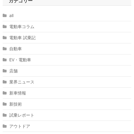
カテゴリー
all
電動車コラム
電動車 試乗記
自動車
EV・電動車
店舗
業界ニュース
新車情報
新技術
試乗レポート
アウトドア