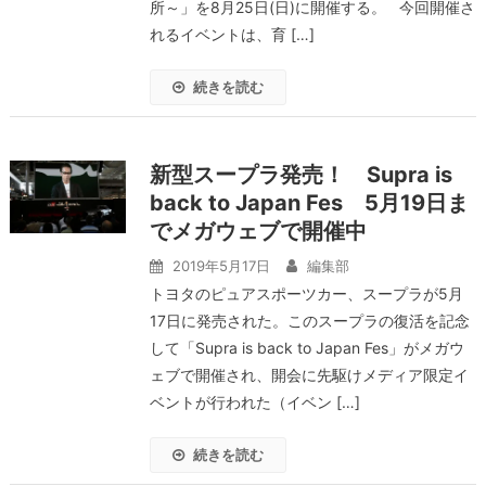
所～」を8月25日(日)に開催する。 今回開催さ
れるイベントは、育 […]
続きを読む
新型スープラ発売！ Supra is
back to Japan Fes 5月19日ま
でメガウェブで開催中
2019年5月17日
編集部
トヨタのピュアスポーツカー、スープラが5月
17日に発売された。このスープラの復活を記念
して「Supra is back to Japan Fes」がメガウ
ェブで開催され、開会に先駆けメディア限定イ
ベントが行われた（イベン […]
続きを読む