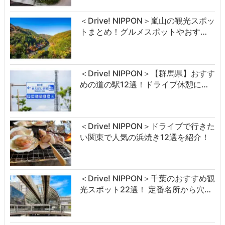
＜Drive! NIPPON＞嵐山の観光スポッ
トまとめ！グルメスポットやおす…
＜Drive! NIPPON＞【群馬県】おすす
めの道の駅12選！ドライブ休憩に…
＜Drive! NIPPON＞ドライブで行きた
い関東で人気の浜焼き12選を紹介！
＜Drive! NIPPON＞千葉のおすすめ観
光スポット22選！ 定番名所から穴…