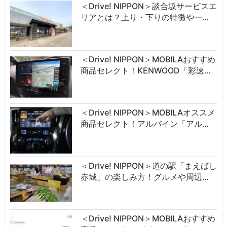
＜Drive! NIPPON＞談合坂サービスエ
リアとは？上り・下りの特徴や一…
＜Drive! NIPPON＞MOBILAおすすめ
商品セレクト！KENWOOD「彩速…
＜Drive! NIPPON＞MOBILAオススメ
商品セレクト！アルパイン「アル…
＜Drive! NIPPON＞道の駅「まえばし
赤城」の楽しみ方！グルメや周辺…
＜Drive! NIPPON＞MOBILAおすすめ