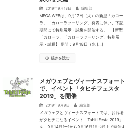
2019年9月18日
編集部
MEGA WEBは、9月17日（火）の新型「カロー
ラ」「カローラツーリング」発表に伴い、下記
期間にて特別展示・試乗を開催する。 【新型
「カローラ」「カローラツーリング」特別展
示・試乗】 期間：9月18日（水 […]
続きを読む
メガウェブとヴィーナスフォート
で、イベント「タヒチフェスタ
2019」を開催
2019年9月9日
編集部
メガウェブとヴィーナスフォートでは、お台場
がタヒチになるイベント「Tahiti Festa 2019」
を、9月14日(土)から9月16日(月･祝)まで開催す